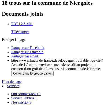
18 trous sur la commune de Niergnies
Documents joints
PDF
| 2.6 Mio
Télécharger
Partager la page
Partager sur Facebook
Partager sur LinkedIn
Partager par email
https://www.hauts-de-france.developpement-durable.gouv.fr/?
Avis-de-l-Autorite-environnementale-relatif-au-projet-de-
creation-d-un-golf-de-18-trous-sur-la-commune-de-Niergnies
Copier dans le presse-papier
Haut de page
Services
Qui sommes-nous ?
Service Publics +
Nos missions