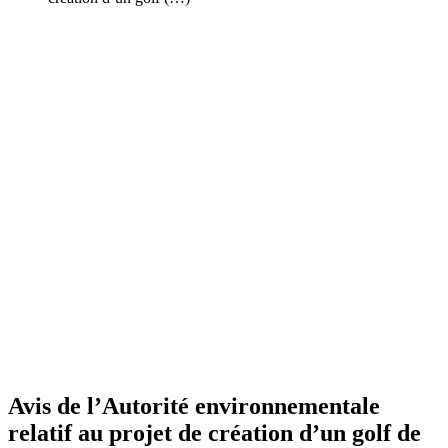
Avis de l’Autorité environnementale
relatif au projet de création d’un golf de