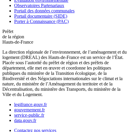
Évaluation environnementale
Observatoires Partenariaux
Portail des données communales
Portail documentaire (SIDE)
Porter à Connaissance (PAC)
Préfet
de la région
Hauts-de-France
La direction régionale de l’environnement, de l’aménagement et du
logement (DREAL) des Hauts-de-France est un service de l’État.
Placée sous l’autorité du préfet de région et des préfets de
département, elle met en œuvre et coordonne les politiques
publiques du ministère de la Transition écologique, de la
Biodiversité et des Négociations internationales sur le climat et la
nature, du ministère de l’Aménagement du territoire et de la
Décentralisation, du ministère des Transports, du ministère de la
Ville et du Logement.
legifrance.gouv.fr
gouvernement.fr
service-public.fr
data.gouv.fr
Contactez nos services