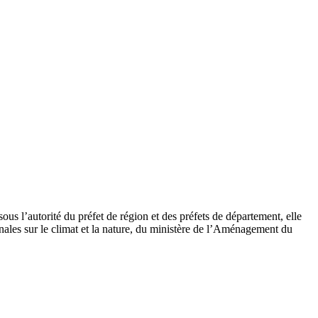
s l’autorité du préfet de région et des préfets de département, elle
nales sur le climat et la nature, du ministère de l’Aménagement du