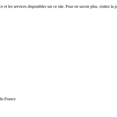
 et les services disponibles sur ce site. Pour en savoir plus, visitez 
de-France