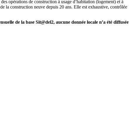
es opérations de construction à usage d’habitation (logement) et à
de la construction neuve depuis 20 ans. Elle est exhaustive, contrôlée
nsuelle de la base Sit@del2, aucune donnée locale n’a été diffusée