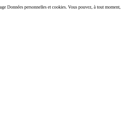
la page Données personnelles et cookies. Vous pouvez, à tout moment,