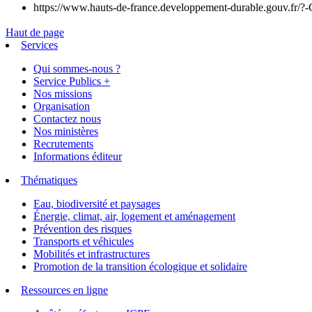
https://www.hauts-de-france.developpement-durable.gouv.fr/?-
Haut de page
Services
Qui sommes-nous ?
Service Publics +
Nos missions
Organisation
Contactez nous
Nos ministères
Recrutements
Informations éditeur
Thématiques
Eau, biodiversité et paysages
Énergie, climat, air, logement et aménagement
Prévention des risques
Transports et véhicules
Mobilités et infrastructures
Promotion de la transition écologique et solidaire
Ressources en ligne