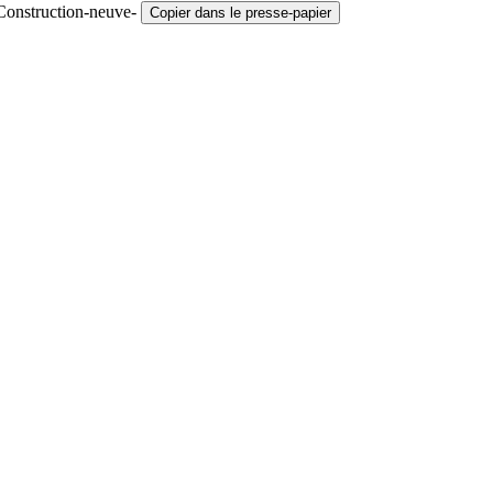
Construction-neuve-
Copier dans le presse-papier