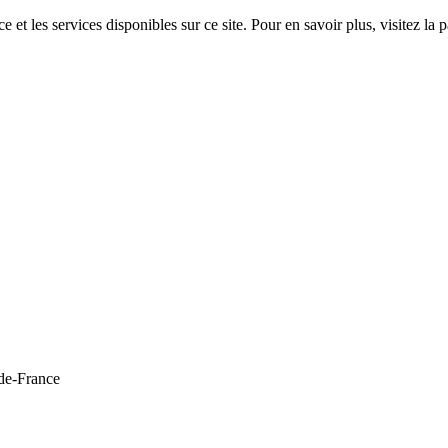
 et les services disponibles sur ce site. Pour en savoir plus, visitez 
de-France