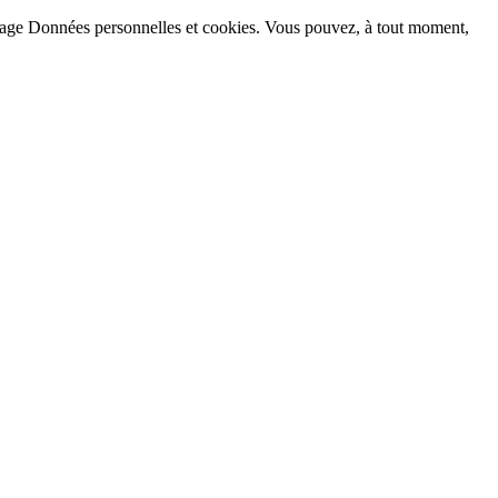
la page Données personnelles et cookies. Vous pouvez, à tout moment,