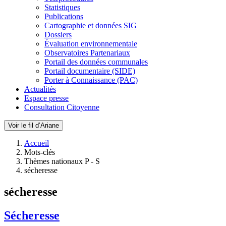
Statistiques
Publications
Cartographie et données SIG
Dossiers
Évaluation environnementale
Observatoires Partenariaux
Portail des données communales
Portail documentaire (SIDE)
Porter à Connaissance (PAC)
Actualités
Espace presse
Consultation Citoyenne
Voir le fil d’Ariane
Accueil
Mots-clés
Thèmes nationaux P - S
sécheresse
sécheresse
Sécheresse