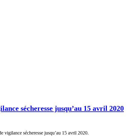
ilance sécheresse jusqu’au 15 avril 2020
de vigilance sécheresse jusqu’au 15 avril 2020.