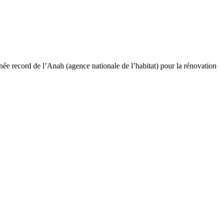
e record de l’Anah (agence nationale de l’habitat) pour la rénovation