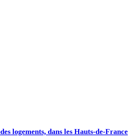
 des logements, dans les Hauts-de-France