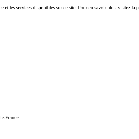
 et les services disponibles sur ce site. Pour en savoir plus, visitez 
de-France