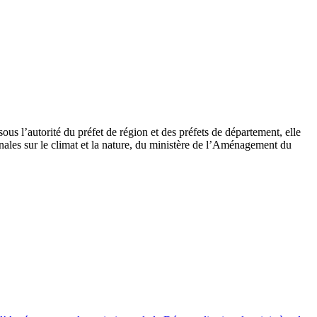
s l’autorité du préfet de région et des préfets de département, elle
nales sur le climat et la nature, du ministère de l’Aménagement du