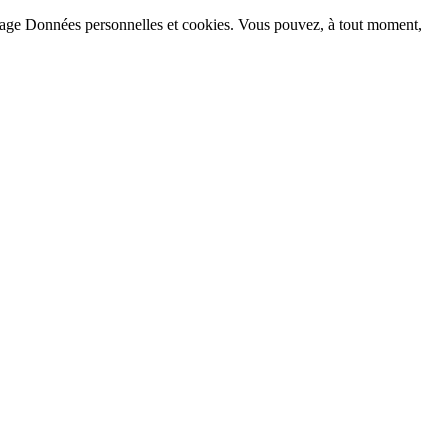
la page Données personnelles et cookies. Vous pouvez, à tout moment,