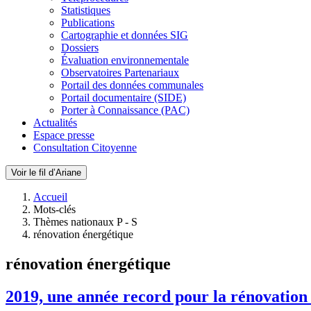
Statistiques
Publications
Cartographie et données SIG
Dossiers
Évaluation environnementale
Observatoires Partenariaux
Portail des données communales
Portail documentaire (SIDE)
Porter à Connaissance (PAC)
Actualités
Espace presse
Consultation Citoyenne
Voir le fil d’Ariane
Accueil
Mots-clés
Thèmes nationaux P - S
rénovation énergétique
rénovation énergétique
2019, une année record pour la rénovation