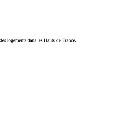
 des logements dans les Hauts-de-France.