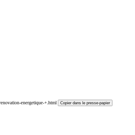
renovation-energetique-+.html
Copier dans le presse-papier