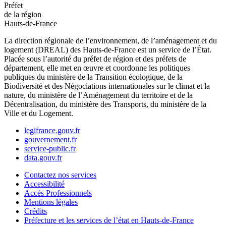
Préfet
de la région
Hauts-de-France
La direction régionale de l’environnement, de l’aménagement et du
logement (DREAL) des Hauts-de-France est un service de l’État.
Placée sous l’autorité du préfet de région et des préfets de
département, elle met en œuvre et coordonne les politiques
publiques du ministère de la Transition écologique, de la
Biodiversité et des Négociations internationales sur le climat et la
nature, du ministère de l’Aménagement du territoire et de la
Décentralisation, du ministère des Transports, du ministère de la
Ville et du Logement.
legifrance.gouv.fr
gouvernement.fr
service-public.fr
data.gouv.fr
Contactez nos services
Accessibilité
Accès Professionnels
Mentions légales
Crédits
Préfecture et les services de l’état en Hauts-de-France