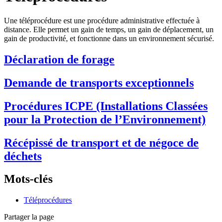
Une téléprocédure est une procédure administrative effectuée à
distance. Elle permet un gain de temps, un gain de déplacement, un
gain de productivité, et fonctionne dans un environnement sécurisé.
Déclaration de forage
Demande de transports exceptionnels
Procédures ICPE (Installations Classées
pour la Protection de l’Environnement)
Récépissé de transport et de négoce de
déchets
Mots-clés
Téléprocédures
Partager la page