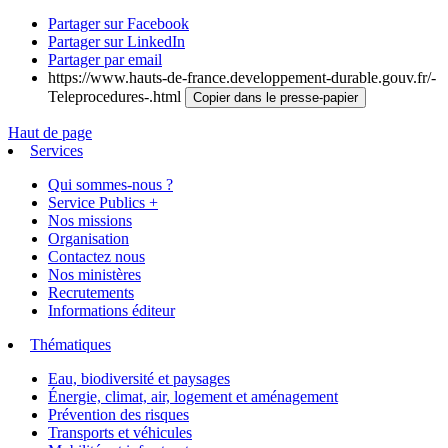
Partager sur Facebook
Partager sur LinkedIn
Partager par email
https://www.hauts-de-france.developpement-durable.gouv.fr/-
Teleprocedures-.html
Copier dans le presse-papier
Haut de page
Services
Qui sommes-nous ?
Service Publics +
Nos missions
Organisation
Contactez nous
Nos ministères
Recrutements
Informations éditeur
Thématiques
Eau, biodiversité et paysages
Énergie, climat, air, logement et aménagement
Prévention des risques
Transports et véhicules