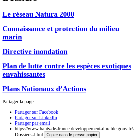
Le réseau Natura 2000
Connaissance et protection du milieu
marin
Directive inondation
Plan de lutte contre les espèces exotiques
envahissantes
Plans Nationaux d’Actions
Partager la page
Partager sur Facebook
Partager sur LinkedIn
Partager par email
https://www.hauts-de-france.developpement-durable.gouv.fr/-
Dossiers-.html
Copier dans le presse-papier