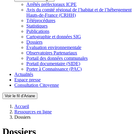
Arrêtés préfectoraux ICPE
Avis du comité régional de l’habitat et de l’hébergement
Hauts-de-France (CRHH)
Téléprocédures
Statistiques
Publications
Cartographie et données SIG
Dossiers
Évaluation environnementale
Observatoires Partenariaux
Portail des données communales
Portail documentaire (SIDE)
Porter à Connaissance (PAC)
Actualités
Espace presse
Consultation Citoyenne
Voir le fil d’Ariane
Accueil
Ressources en ligne
Dossiers
Dossiers