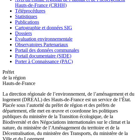
Hauts-de-France (CRHH)
Téléprocédures
Statistiques
Publications
Cartographie et données SIG
Dossiers
Évaluation environnementale
Observatoires Partenariaux
Portail des données communales
Portail documentaire (SIDE)
Porter à Connaissance (PAC)
Préfet
de la région
Hauts-de-France
La direction régionale de l’environnement, de l’aménagement et du
logement (DREAL) des Hauts-de-France est un service de l’État.
Placée sous l’autorité du préfet de région et des préfets de
département, elle met en œuvre et coordonne les politiques
publiques du ministère de la Transition écologique, de la
Biodiversité et des Négociations internationales sur le climat et la
nature, du ministère de l’Aménagement du territoire et de la
Décentralisation, du ministère des Transports, du ministère de la
Ville et du Logement.