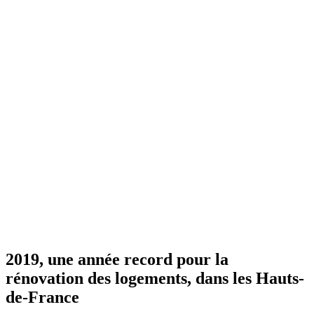
2019, une année record pour la
rénovation des logements, dans les Hauts-
de-France