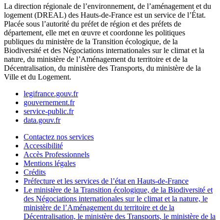
La direction régionale de l’environnement, de l’aménagement et du
logement (DREAL) des Hauts-de-France est un service de l’État.
Placée sous l’autorité du préfet de région et des préfets de
département, elle met en œuvre et coordonne les politiques
publiques du ministère de la Transition écologique, de la
Biodiversité et des Négociations internationales sur le climat et la
nature, du ministère de l’Aménagement du territoire et de la
Décentralisation, du ministère des Transports, du ministère de la
Ville et du Logement.
legifrance.gouv.fr
gouvernement.fr
service-public.fr
data.gouv.fr
Contactez nos services
Accessibilité
Accès Professionnels
Mentions légales
Crédits
Préfecture et les services de l’état en Hauts-de-France
Le ministère de la Transition écologique, de la Biodiversité et
des Négociations internationales sur le climat et la nature, le
ministère de l’Aménagement du territoire et de la
Décentralisation, le ministère des Transports, le ministère de la