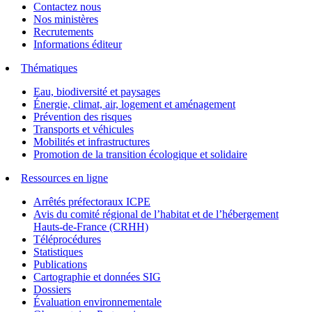
Contactez nous
Nos ministères
Recrutements
Informations éditeur
Thématiques
Eau, biodiversité et paysages
Énergie, climat, air, logement et aménagement
Prévention des risques
Transports et véhicules
Mobilités et infrastructures
Promotion de la transition écologique et solidaire
Ressources en ligne
Arrêtés préfectoraux ICPE
Avis du comité régional de l’habitat et de l’hébergement
Hauts-de-France (CRHH)
Téléprocédures
Statistiques
Publications
Cartographie et données SIG
Dossiers
Évaluation environnementale