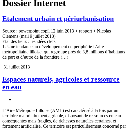
Dossier Internet
Etalement urbain et périurbanisation
Source : powerpoint copil 12 juin 2013 + rapport + Nicolas
Clemens (mail 9 juillet 2013)
Etat des lieux : les idées clefs
1- Une tendance au développement en périphérie L’aire
métropolitaine lilloise, qui regroupe près de 3,8 millions d’habitants
de part et d’autre de la frontière (…)
31 juillet 2013
Espaces naturels, agricoles et ressource
en eau
L’Aire Métropole Lilloise (AML) est caractérisé à la fois par un
territoire majoritairement agricole, disposant de ressources en eau
conséquentes mais fragiles, de richesses naturelles certaines, et
fortement artificialisé. Ce territoire est particulièrement concerné par