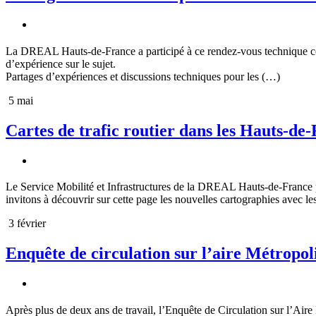
La DREAL Hauts-de-France a participé à ce rendez-vous technique consa
d’expérience sur le sujet.
Partages d’expériences et discussions techniques pour les (…)
5 mai
Cartes de trafic routier dans les Hauts-de
Le Service Mobilité et Infrastructures de la DREAL Hauts-de-France pub
invitons à découvrir sur cette page les nouvelles cartographies avec l
3 février
Enquête de circulation sur l’aire Métropolit
Après plus de deux ans de travail, l’Enquête de Circulation sur l’Ai