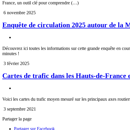
France, un outil clé pour comprendre (…)
6 novembre 2025
Enquête de circulation 2025 autour de la M
Découvrez ici toutes les informations sur cette grande enquête en cours
minutes !
3 février 2025
Cartes de trafic dans les Hauts-de-France 
Voici les cartes du trafic moyen mesuré sur les principaux axes routie
3 septembre 2021
Partager la page
Partager sur Facebook