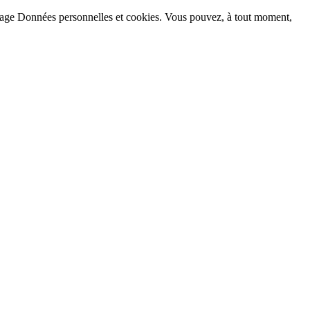
la page Données personnelles et cookies. Vous pouvez, à tout moment,