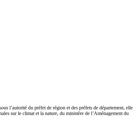
s l’autorité du préfet de région et des préfets de département, elle
nales sur le climat et la nature, du ministère de l’Aménagement du