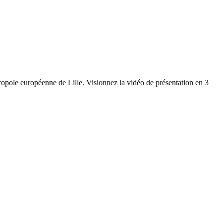
étropole européenne de Lille. Visionnez la vidéo de présentation en 3