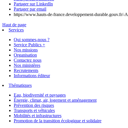
Partager sur LinkedIn
Partager par email
https://www.hauts-de-france.developpement-durable.gouv.fr/-Act
Haut de page
Services
Qui sommes-nous ?
Service Publics +
Nos missions
Organisation
Contactez nous
Nos ministères
Recrutements
Informations éditeur
Thématiques
Eau, biodiversité et paysages
Énergie, climat, air, logement et aménagement
Prévention des risques
Transports et véhicules
Mobilités et infrastructures
Promotion de la transition écologique et solidaire