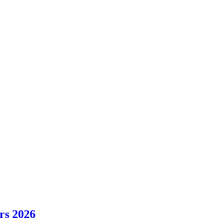
rs 2026