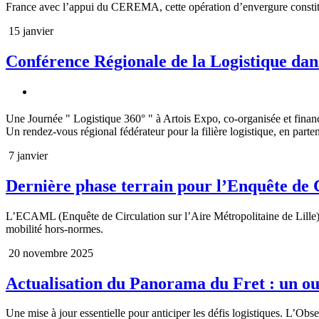
France avec l’appui du CEREMA, cette opération d’envergure constit
15 janvier
Conférence Régionale de la Logistique dan
Une Journée " Logistique 360° " à Artois Expo, co-organisée et fi
Un rendez-vous régional fédérateur pour la filière logistique, en part
7 janvier
Dernière phase terrain pour l’Enquête de C
L’ECAML (Enquête de Circulation sur l’Aire Métropolitaine de Lille) 
mobilité hors-normes.
20 novembre 2025
Actualisation du Panorama du Fret : un out
Une mise à jour essentielle pour anticiper les défis logistiques. L’