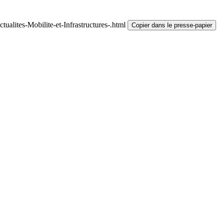
ualites-Mobilite-et-Infrastructures-.html
Copier dans le presse-papier