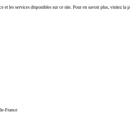
 et les services disponibles sur ce site. Pour en savoir plus, visitez 
de-France