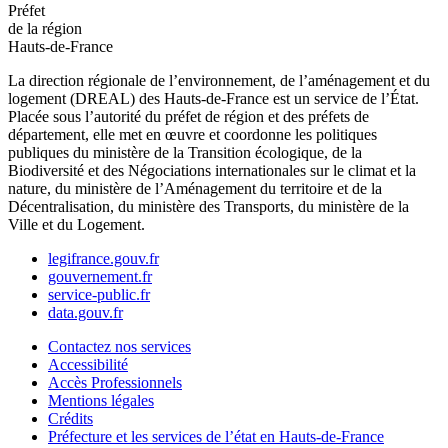
Préfet
de la région
Hauts-de-France
La direction régionale de l’environnement, de l’aménagement et du
logement (DREAL) des Hauts-de-France est un service de l’État.
Placée sous l’autorité du préfet de région et des préfets de
département, elle met en œuvre et coordonne les politiques
publiques du ministère de la Transition écologique, de la
Biodiversité et des Négociations internationales sur le climat et la
nature, du ministère de l’Aménagement du territoire et de la
Décentralisation, du ministère des Transports, du ministère de la
Ville et du Logement.
legifrance.gouv.fr
gouvernement.fr
service-public.fr
data.gouv.fr
Contactez nos services
Accessibilité
Accès Professionnels
Mentions légales
Crédits
Préfecture et les services de l’état en Hauts-de-France