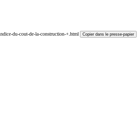
ndice-du-cout-de-la-construction-+.html
Copier dans le presse-papier