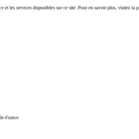
 et les services disponibles sur ce site. Pour en savoir plus, visitez 
de-France