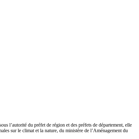
s l’autorité du préfet de région et des préfets de département, elle
nales sur le climat et la nature, du ministère de l’Aménagement du