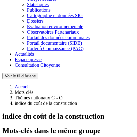
Statistiques
Publications
Cartographie et données SIG
Dossiers
Évaluation environnementale
Observatoires Partenariaux
Portail des données communales
Portail documentaire (SIDE)
Porter à Connaissance (PAC)
Actualités
Espace presse
Consultation Citoyenne
Voir le fil d’Ariane
Accueil
Mots-clés
Thèmes nationaux G - O
indice du coût de la construction
indice du coût de la construction
Mots-clés dans le même groupe