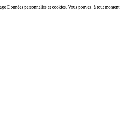
la page Données personnelles et cookies. Vous pouvez, à tout moment,