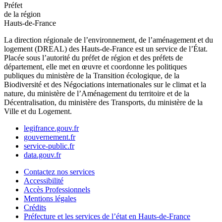
Préfet
de la région
Hauts-de-France
La direction régionale de l’environnement, de l’aménagement et du
logement (DREAL) des Hauts-de-France est un service de l’État.
Placée sous l’autorité du préfet de région et des préfets de
département, elle met en œuvre et coordonne les politiques
publiques du ministère de la Transition écologique, de la
Biodiversité et des Négociations internationales sur le climat et la
nature, du ministère de l’Aménagement du territoire et de la
Décentralisation, du ministère des Transports, du ministère de la
Ville et du Logement.
legifrance.gouv.fr
gouvernement.fr
service-public.fr
data.gouv.fr
Contactez nos services
Accessibilité
Accès Professionnels
Mentions légales
Crédits
Préfecture et les services de l’état en Hauts-de-France