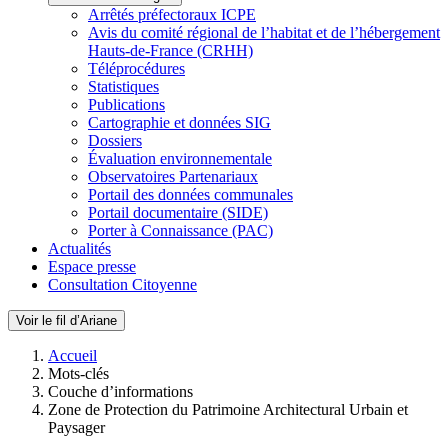
Arrêtés préfectoraux ICPE
Avis du comité régional de l’habitat et de l’hébergement
Hauts-de-France (CRHH)
Téléprocédures
Statistiques
Publications
Cartographie et données SIG
Dossiers
Évaluation environnementale
Observatoires Partenariaux
Portail des données communales
Portail documentaire (SIDE)
Porter à Connaissance (PAC)
Actualités
Espace presse
Consultation Citoyenne
Voir le fil d’Ariane
Accueil
Mots-clés
Couche d’informations
Zone de Protection du Patrimoine Architectural Urbain et
Paysager