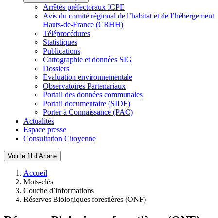
Arrêtés préfectoraux ICPE
Avis du comité régional de l’habitat et de l’hébergement
Hauts-de-France (CRHH)
Téléprocédures
Statistiques
Publications
Cartographie et données SIG
Dossiers
Évaluation environnementale
Observatoires Partenariaux
Portail des données communales
Portail documentaire (SIDE)
Porter à Connaissance (PAC)
Actualités
Espace presse
Consultation Citoyenne
Voir le fil d’Ariane
Accueil
Mots-clés
Couche d’informations
Réserves Biologiques forestières (ONF)