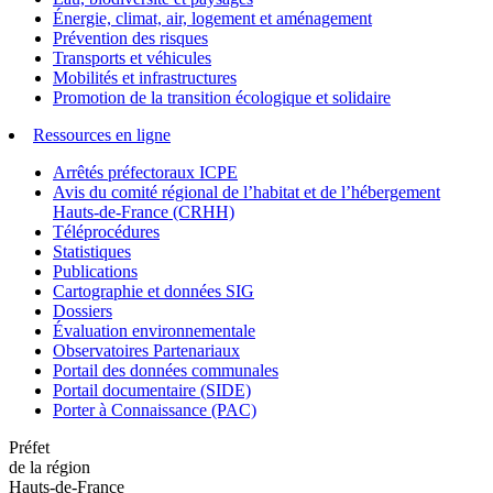
Énergie, climat, air, logement et aménagement
Prévention des risques
Transports et véhicules
Mobilités et infrastructures
Promotion de la transition écologique et solidaire
Ressources en ligne
Arrêtés préfectoraux ICPE
Avis du comité régional de l’habitat et de l’hébergement
Hauts-de-France (CRHH)
Téléprocédures
Statistiques
Publications
Cartographie et données SIG
Dossiers
Évaluation environnementale
Observatoires Partenariaux
Portail des données communales
Portail documentaire (SIDE)
Porter à Connaissance (PAC)
Préfet
de la région
Hauts-de-France