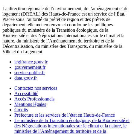
La direction régionale de l’environnement, de l’aménagement et du
logement (DREAL) des Hauts-de-France est un service de l’État.
Placée sous l’autorité du préfet de région et des préfets de
département, elle met en œuvre et coordonne les politiques
publiques du ministère de la Transition écologique, de la
Biodiversité et des Négociations internationales sur le climat et la
nature, du ministère de l’Aménagement du territoire et de la
Décentralisation, du ministère des Transports, du ministère de la
Ville et du Logement.
legifrance.gouv.fr
gouvernement.fr
service-public.fr
data.gouv.fr
Contactez nos services
Accessibilité
Accès Professionnels
Mentions légales
Crédits
Préfecture et les services de l’état en Hauts-de-France
Le ministère de la Transition écologique, de la Biodiversité et
des Négociations internationales sur le climat et la nature, le
ministère de l’Aménagement du territoire et de la