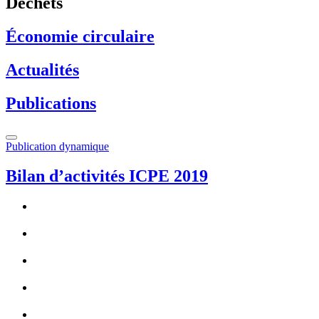
Déchets
Économie circulaire
Actualités
Publications
Publication dynamique
Bilan d’activités ICPE 2019