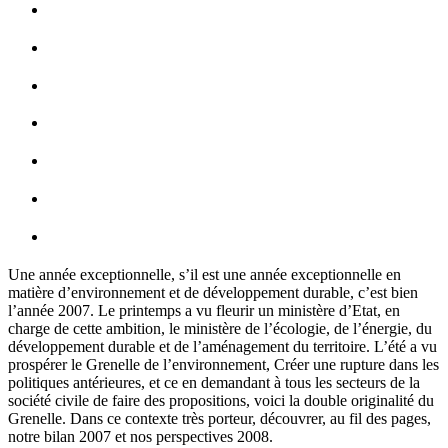
Une année exceptionnelle, s’il est une année exceptionnelle en
matière d’environnement et de développement durable, c’est bien
l’année 2007. Le printemps a vu fleurir un ministère d’Etat, en
charge de cette ambition, le ministère de l’écologie, de l’énergie, du
développement durable et de l’aménagement du territoire. L’été a vu
prospérer le Grenelle de l’environnement, Créer une rupture dans les
politiques antérieures, et ce en demandant à tous les secteurs de la
société civile de faire des propositions, voici la double originalité du
Grenelle. Dans ce contexte très porteur, découvrer, au fil des pages,
notre bilan 2007 et nos perspectives 2008.