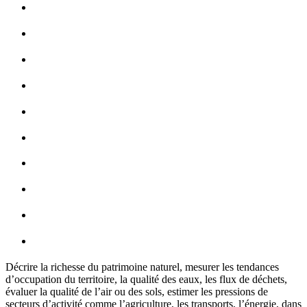
Décrire la richesse du patrimoine naturel, mesurer les tendances
d’occupation du territoire, la qualité des eaux, les flux de déchets,
évaluer la qualité de l’air ou des sols, estimer les pressions de
secteurs d’activité comme l’agriculture, les transports, l’énergie, dans