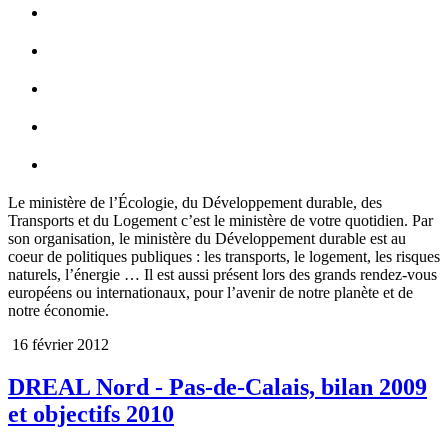
Le ministère de l‌’Écologie, du Développement durable, des
Transports et du Logement c’est le ministère de votre quotidien. Par
son organisation, le ministère du Développement durable est au
coeur de politiques publiques : les transports, le logement, les risques
naturels, l‌’énergie … Il est aussi présent lors des grands rendez-vous
européens ou internationaux, pour l‌’avenir de notre planète et de
notre économie.
16 février 2012
DREAL Nord - Pas-de-Calais, bilan 2009
et objectifs 2010