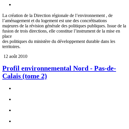
La création de la Direction régionale de l‌’environnement , de
l‌’aménagement et du logement est une des concrétisations
majeures de la révision générale des politiques publiques. Issue de la
fusion de trois directions, elle constitue l‌’instrument de la mise en
place
des politiques du ministère du développement durable dans les
territoires.
12 août 2010
Profil environnemental Nord - Pas-de-
Calais (tome 2)