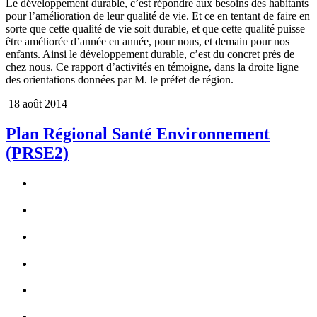
Le développement durable, c’est répondre aux besoins des habitants
pour l’amélioration de leur qualité de vie. Et ce en tentant de faire en
sorte que cette qualité de vie soit durable, et que cette qualité puisse
être améliorée d’année en année, pour nous, et demain pour nos
enfants. Ainsi le développement durable, c’est du concret près de
chez nous. Ce rapport d’activités en témoigne, dans la droite ligne
des orientations données par M. le préfet de région.
18 août 2014
Plan Régional Santé Environnement
(PRSE2)