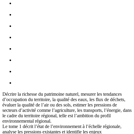
Décrire la richesse du patrimoine naturel, mesurer les tendances
d’occupation du territoire, la qualité des eaux, les flux de déchets,
évaluer la qualité de l’air ou des sols, estimer les pressions de
secteurs d’activité comme l’agriculture, les transports, l’énergie, dans
le cadre du territoire régional, telle est l’ambition du profil
environnemental régional.
Le tome 1 décrit l’état de l’environnement à l’échelle régionale,
analyse les pressions existantes et identifie les enjeux