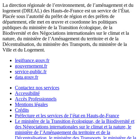
La direction régionale de l’environnement, de l’aménagement et du
logement (DREAL) des Hauts-de-France est un service de l’État.
Placée sous l’autorité du préfet de région et des préfets de
département, elle met en œuvre et coordonne les politiques
publiques du ministère de la Transition écologique, de la
Biodiversité et des Négociations internationales sur le climat et la
nature, du ministère de l’Aménagement du territoire et de la
Décentralisation, du ministère des Transports, du ministère de la
Ville et du Logement.
legifrance.gouv.fr
gouvernement.fr
service-public.fr
data.gouv.fr
Contactez nos services
Accessibilité
Accès Professionnels
Mentions légales
Crédits
Préfecture et les services de l’état en Hauts-de-France
Le ministère de la Transition écologique, de la Biodiversité et
des Négociations internationales sur le climat et la nature, le
ministère de l’Aménagement du territoire et de la
Décentralisation, le ministère des Transports, le ministère de la