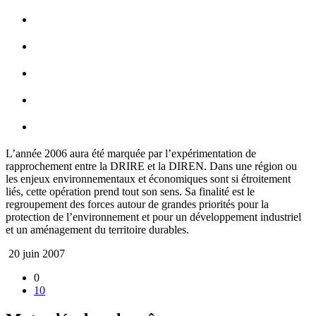
L’année 2006 aura été marquée par l’expérimentation de
rapprochement entre la DRIRE et la DIREN. Dans une région ou
les enjeux environnementaux et économiques sont si étroitement
liés, cette opération prend tout son sens. Sa finalité est le
regroupement des forces autour de grandes priorités pour la
protection de l’environnement et pour un développement industriel
et un aménagement du territoire durables.
20 juin 2007
0
10