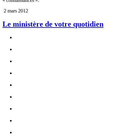
« connaissances ».
2 mars 2012
Le ministère de votre quotidien