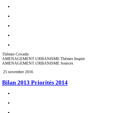
Thèmes Covadis
AMENAGEMENT URBANISME Thèmes Inspire
AMENAGEMENT URBANISME Sources
25 novembre 2016
Bilan 2013 Priorités 2014