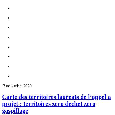
2 novembre 2020
Carte des territoires lauréats de l’appel à
projet : territoires zéro déchet zéro
gaspillage