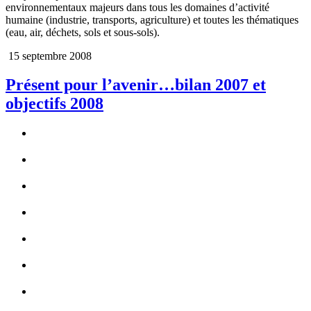
environnementaux majeurs dans tous les domaines d’activité
humaine (industrie, transports, agriculture) et toutes les thématiques
(eau, air, déchets, sols et sous-sols).
15 septembre 2008
Présent pour l’avenir…bilan 2007 et
objectifs 2008