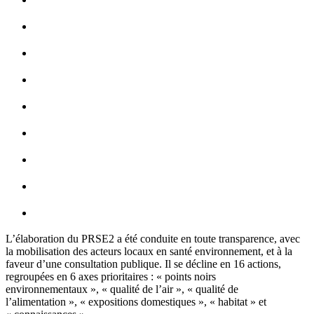
L‌’élaboration du PRSE2 a été conduite en toute transparence, avec
la mobilisation des acteurs locaux en santé environnement, et à la
faveur d‌’une consultation publique. Il se décline en 16 actions,
regroupées en 6 axes prioritaires : « points noirs
environnementaux », « qualité de l‌’air », « qualité de
l‌’alimentation », « expositions domestiques », « habitat » et