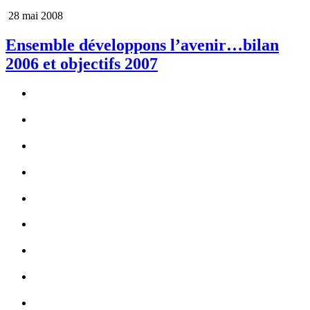
28 mai 2008
Ensemble développons l’avenir…bilan
2006 et objectifs 2007