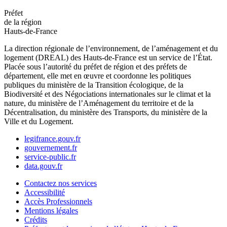
Préfet
de la région
Hauts-de-France
La direction régionale de l’environnement, de l’aménagement et du
logement (DREAL) des Hauts-de-France est un service de l’État.
Placée sous l’autorité du préfet de région et des préfets de
département, elle met en œuvre et coordonne les politiques
publiques du ministère de la Transition écologique, de la
Biodiversité et des Négociations internationales sur le climat et la
nature, du ministère de l’Aménagement du territoire et de la
Décentralisation, du ministère des Transports, du ministère de la
Ville et du Logement.
legifrance.gouv.fr
gouvernement.fr
service-public.fr
data.gouv.fr
Contactez nos services
Accessibilité
Accès Professionnels
Mentions légales
Crédits