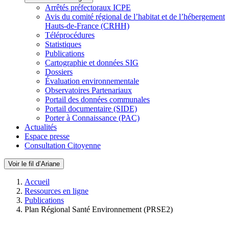
Arrêtés préfectoraux ICPE
Avis du comité régional de l’habitat et de l’hébergement
Hauts-de-France (CRHH)
Téléprocédures
Statistiques
Publications
Cartographie et données SIG
Dossiers
Évaluation environnementale
Observatoires Partenariaux
Portail des données communales
Portail documentaire (SIDE)
Porter à Connaissance (PAC)
Actualités
Espace presse
Consultation Citoyenne
Voir le fil d’Ariane
Accueil
Ressources en ligne
Publications
Plan Régional Santé Environnement (PRSE2)