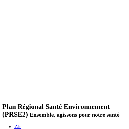
Plan Régional Santé Environnement
(PRSE2)
Ensemble, agissons pour notre santé
Air