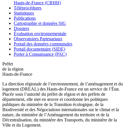
Hauts-de-France (CRHH)
Téléprocédures
Statistiques
Publications
Cartographie et données SIG
Dossiers
Évaluation environnementale
Observatoires Partenariaux
Portail des données communales
Portail documentaire (SIDE)
Porter à Connaissance (PAC)
Préfet
de la région
Hauts-de-France
La direction régionale de l’environnement, de l’aménagement et du
logement (DREAL) des Hauts-de-France est un service de l’État.
Placée sous l’autorité du préfet de région et des préfets de
département, elle met en œuvre et coordonne les politiques
publiques du ministère de la Transition écologique, de la
Biodiversité et des Négociations internationales sur le climat et la
nature, du ministère de l’Aménagement du territoire et de la
Décentralisation, du ministère des Transports, du ministère de la
Ville et du Logement.