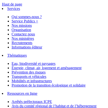
Haut de page
Services
Qui sommes-nous ?
Service Publics +
Nos missions
Organisation
Contactez nous
Nos ministères
Recrutements
Informations éditeur
Thématiques
Eau, biodiversité et paysages
Énergie, climat, air, logement et aménagement
Prévention des risques
Transports et véhicules
Mobilités et infrastructures
Promotion de la transition écologique et solidaire
Ressources en ligne
Arrêtés préfectoraux ICPE
Avis du comité régional de l’habitat et de l’hébergement