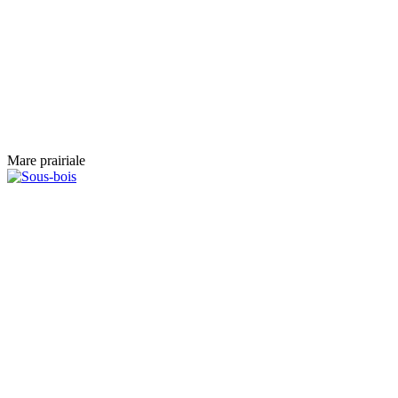
Mare prairiale