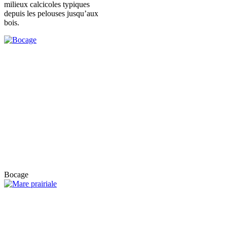
milieux calcicoles typiques
depuis les pelouses jusqu’aux
bois.
Bocage