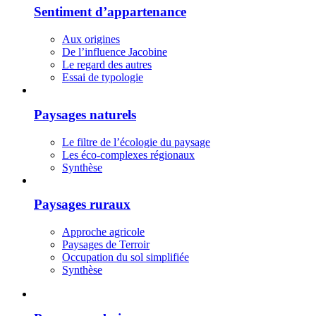
Sentiment d’appartenance
Aux origines
De l’influence Jacobine
Le regard des autres
Essai de typologie
Paysages naturels
Le filtre de l’écologie du paysage
Les éco-complexes régionaux
Synthèse
Paysages ruraux
Approche agricole
Paysages de Terroir
Occupation du sol simplifiée
Synthèse