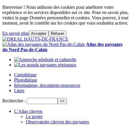
Bienvenue ! Nous utilisons des cookies pour améliorer votre
expérience et les services disponibles sur ce site. Pour en savoir plus,
visitez la page Données personnelles et cookies. Vous pouvez, à tout
moment, avoir le contrôle sur les cookies que vous souhaitez activer.
En savoir plus
Accepter
Refuser
Atlas des paysages
du Nord Pas-de-Calais
Cartothèque
Photothèque
Informations, documents-ressources
Liens
Rechercher :
L’Atlas citoyen
Le projet
Observatoire citoyen des paysages