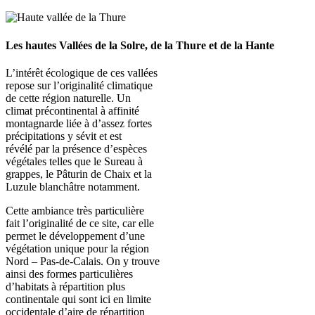
Les hautes Vallées de la Solre, de la Thure et de la Hante
L’intérêt écologique de ces vallées
repose sur l’originalité climatique
de cette région naturelle. Un
climat précontinental à affinité
montagnarde liée à d’assez fortes
précipitations y sévit et est
révélé par la présence d’espèces
végétales telles que le Sureau à
grappes, le Pâturin de Chaix et la
Luzule blanchâtre notamment.
Cette ambiance très particulière
fait l’originalité de ce site, car elle
permet le développement d’une
végétation unique pour la région
Nord – Pas-de-Calais. On y trouve
ainsi des formes particulières
d’habitats à répartition plus
continentale qui sont ici en limite
occidentale d’aire de répartition