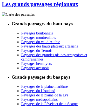
Les grands paysages régionaux
Grands paysages du haut pays
Paysages boulonnais
Paysages montreuillois
Paysages du val d’Authie
Paysages des hauts plateaux artésiens
Paysages du Ternois
Paysages des grandes plaines arrageoises et
cambrésiennes
Paysages hennuyers
Paysages avesnois
Grands paysages du bas pays
Paysages de la plaine maritime
Paysages du Houtland
Paysages de la plaine de la Lys
Paysages métropolitains
Paysages de la Pévèle et de la Scarpe