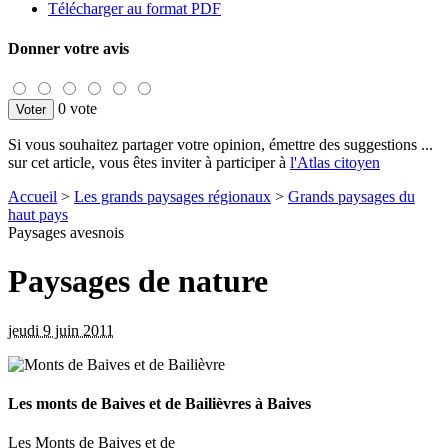
Télécharger au format PDF
Donner votre avis
0 vote
Si vous souhaitez partager votre opinion, émettre des suggestions ...
sur cet article, vous êtes inviter à participer à
l'Atlas citoyen
Accueil
>
Les grands paysages régionaux
>
Grands paysages du
haut pays
Paysages avesnois
Paysages de nature
jeudi 9 juin 2011
Les monts de Baives et de Bailièvres à Baives
Les Monts de Baives et de