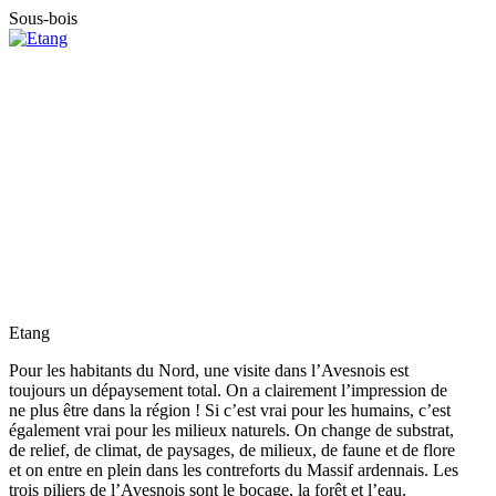
Sous-bois
Etang
Pour les habitants du Nord, une visite dans l’Avesnois est
toujours un dépaysement total. On a clairement l’impression de
ne plus être dans la région ! Si c’est vrai pour les humains, c’est
également vrai pour les milieux naturels. On change de substrat,
de relief, de climat, de paysages, de milieux, de faune et de flore
et on entre en plein dans les contreforts du Massif ardennais. Les
trois piliers de l’Avesnois sont le bocage, la forêt et l’eau.