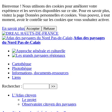
Bienvenue ! Nous utilisons des cookies pour améliorer votre
expérience et les services disponibles sur ce site. Pour en savoir plus,
visitez la page Données personnelles et cookies. Vous pouvez, à tout
moment, avoir le contrôle sur les cookies que vous souhaitez activer.
En savoir plus
Accepter
Refuser
Atlas des paysages
du Nord Pas-de-Calais
Cartothèque
Photothèque
Informations, documents-ressources
Liens
Rechercher :
L’Atlas citoyen
Le projet
Observatoire citoyen des paysages