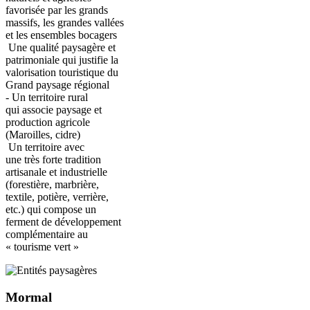
favorisée par les grands
massifs, les grandes vallées
et les ensembles bocagers
Une qualité paysagère et
patrimoniale qui justifie la
valorisation touristique du
Grand paysage régional
- Un territoire rural
qui associe paysage et
production agricole
(Maroilles, cidre)
Un territoire avec
une très forte tradition
artisanale et industrielle
(forestière, marbrière,
textile, potière, verrière,
etc.) qui compose un
ferment de développement
complémentaire au
« tourisme vert »
Mormal