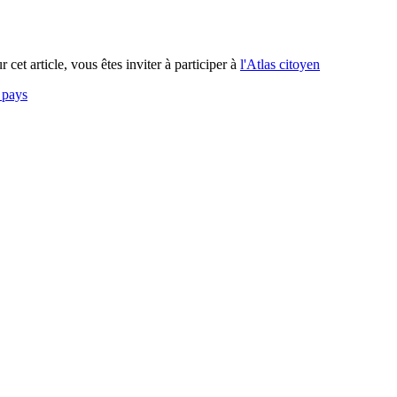
 cet article, vous êtes inviter à participer à
l'Atlas citoyen
 pays