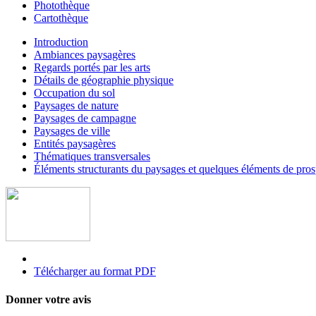
Photothèque
Cartothèque
Introduction
Ambiances paysagères
Regards portés par les arts
Détails de géographie physique
Occupation du sol
Paysages de nature
Paysages de campagne
Paysages de ville
Entités paysagères
Thématiques transversales
Éléments structurants du paysages et quelques éléments de pr
Télécharger au format PDF
Donner votre avis