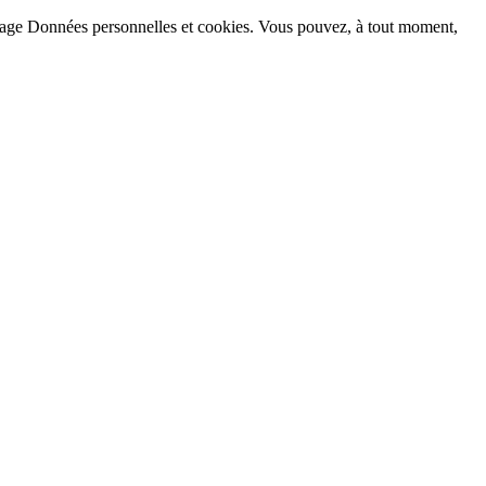
la page Données personnelles et cookies. Vous pouvez, à tout moment,