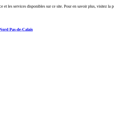
 et les services disponibles sur ce site. Pour en savoir plus, visitez 
 Nord Pas-de-Calais