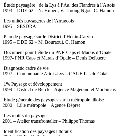
Étude paysagère . de la Lys à l’Aa, des Flandres à l’Artois
1993 – DDE 62 – N. Hubert, V. Truong Ngoc. C. Hamon
Les unités paysagères de l’Arrageois
1995 – SESDRA
Plan de paysage sur le District d’Hénin-Carvin
1995 – DDE 62 – M. Bouraoui, C. Hamon
Document pour l’étude du PNR Caps et Marais d’Opale
1997- PNR Caps et Marais d’Opale – Denis Delbaere
Diagnostic cadre de vie
1997 – Communauté Artois-Lys – CAUE Pas de Calais
1% Paysage et développement
1999 – District de Berck – Agence Magerand et Mortamais
Étude générale des paysages sur la métropole lilloise
2000 – Lille métropole – Agence Dépret
Les motifs du paysage
2001 – Atelier transfrontalier – Philippe Thomas
Identification des paysages littoraux