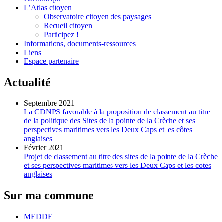
L’Atlas citoyen
Observatoire citoyen des paysages
Recueil citoyen
Participez !
Informations, documents-ressources
Liens
Espace partenaire
Actualité
Septembre 2021
La CDNPS favorable à la proposition de classement au titre
de la politique des Sites de la pointe de la Crèche et ses
perspectives maritimes vers les Deux Caps et les côtes
anglaises
Février 2021
Projet de classement au titre des sites de la pointe de la Crèche
et ses perspectives maritimes vers les Deux Caps et les cotes
anglaises
Sur ma commune
MEDDE