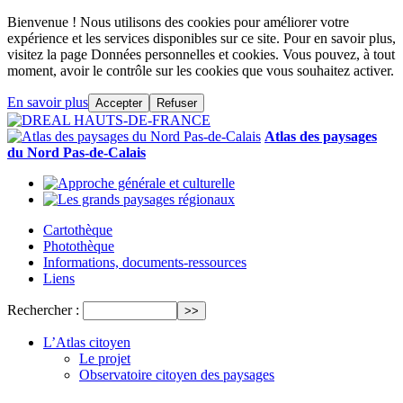
Bienvenue ! Nous utilisons des cookies pour améliorer votre
expérience et les services disponibles sur ce site. Pour en savoir plus,
visitez la page Données personnelles et cookies. Vous pouvez, à tout
moment, avoir le contrôle sur les cookies que vous souhaitez activer.
En savoir plus
Accepter
Refuser
Atlas des paysages
du Nord Pas-de-Calais
Cartothèque
Photothèque
Informations, documents-ressources
Liens
Rechercher :
L’Atlas citoyen
Le projet
Observatoire citoyen des paysages