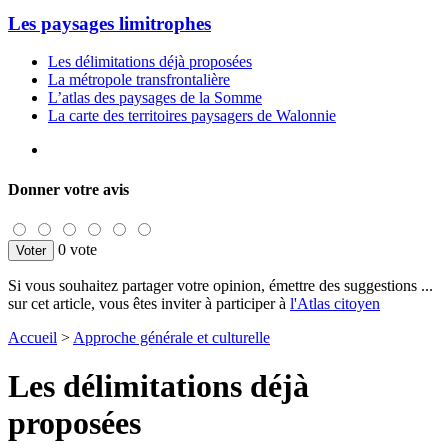
Les paysages limitrophes
Les délimitations déjà proposées
La métropole transfrontalière
L’atlas des paysages de la Somme
La carte des territoires paysagers de Walonnie
Donner votre avis
0 vote
Si vous souhaitez partager votre opinion, émettre des suggestions ...
sur cet article, vous êtes inviter à participer à
l'Atlas citoyen
Accueil
>
Approche générale et culturelle
Les délimitations déjà
proposées