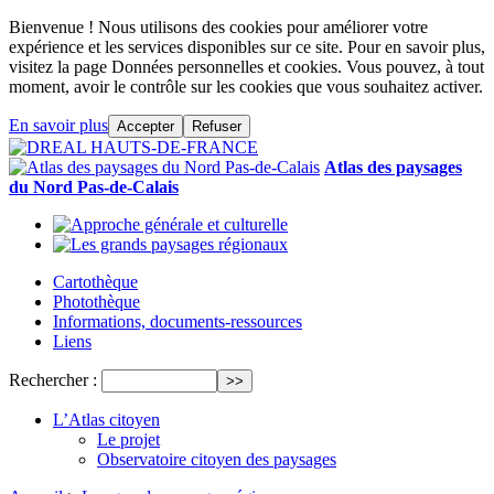
Bienvenue ! Nous utilisons des cookies pour améliorer votre
expérience et les services disponibles sur ce site. Pour en savoir plus,
visitez la page Données personnelles et cookies. Vous pouvez, à tout
moment, avoir le contrôle sur les cookies que vous souhaitez activer.
En savoir plus
Accepter
Refuser
Atlas des paysages
du Nord Pas-de-Calais
Cartothèque
Photothèque
Informations, documents-ressources
Liens
Rechercher :
L’Atlas citoyen
Le projet
Observatoire citoyen des paysages