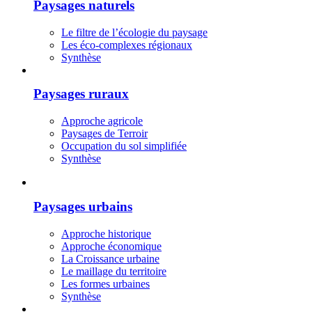
Paysages naturels
Le filtre de l’écologie du paysage
Les éco-complexes régionaux
Synthèse
Paysages ruraux
Approche agricole
Paysages de Terroir
Occupation du sol simplifiée
Synthèse
Paysages urbains
Approche historique
Approche économique
La Croissance urbaine
Le maillage du territoire
Les formes urbaines
Synthèse