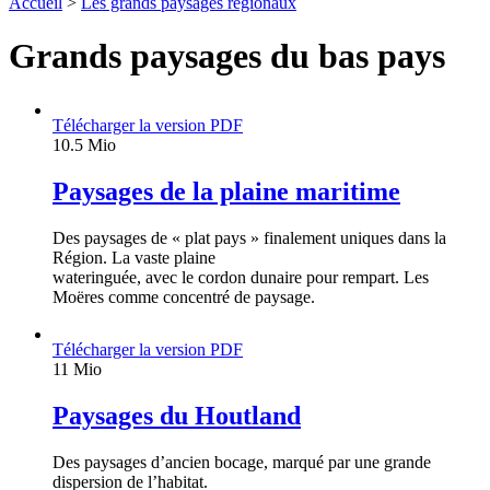
Accueil
>
Les grands paysages régionaux
Grands paysages du bas pays
Télécharger la version PDF
10.5 Mio
Paysages de la plaine maritime
Des paysages de « plat pays » finalement uniques dans la
Région. La vaste plaine
wateringuée, avec le cordon dunaire pour rempart. Les
Moëres comme concentré de paysage.
Télécharger la version PDF
11 Mio
Paysages du Houtland
Des paysages d’ancien bocage, marqué par une grande
dispersion de l’habitat.