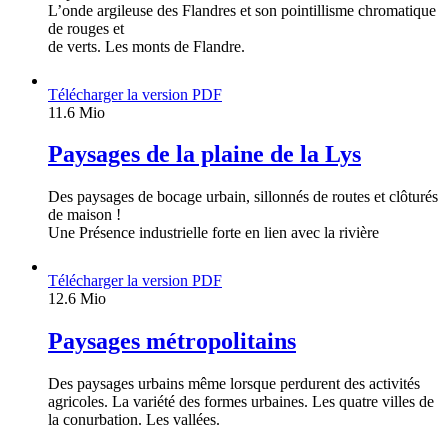
L’onde argileuse des Flandres et son pointillisme chromatique
de rouges et
de verts. Les monts de Flandre.
Télécharger la version PDF
11.6 Mio
Paysages de la plaine de la Lys
Des paysages de bocage urbain, sillonnés de routes et clôturés
de maison !
Une Présence industrielle forte en lien avec la rivière
Télécharger la version PDF
12.6 Mio
Paysages métropolitains
Des paysages urbains même lorsque perdurent des activités
agricoles. La variété des formes urbaines. Les quatre villes de
la conurbation. Les vallées.