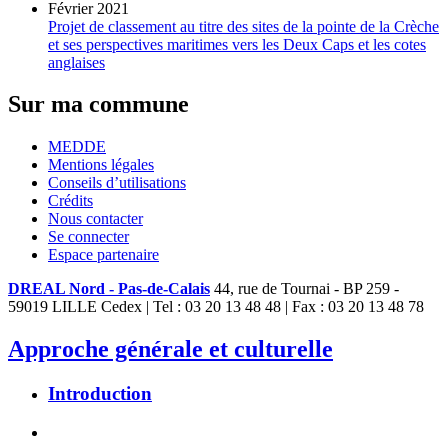
Février 2021
Projet de classement au titre des sites de la pointe de la Crèche
et ses perspectives maritimes vers les Deux Caps et les cotes
anglaises
Sur ma commune
MEDDE
Mentions légales
Conseils d’utilisations
Crédits
Nous contacter
Se connecter
Espace partenaire
DREAL Nord - Pas-de-Calais
44, rue de Tournai - BP 259 -
59019 LILLE Cedex | Tel : 03 20 13 48 48 | Fax : 03 20 13 48 78
Approche générale et culturelle
Introduction