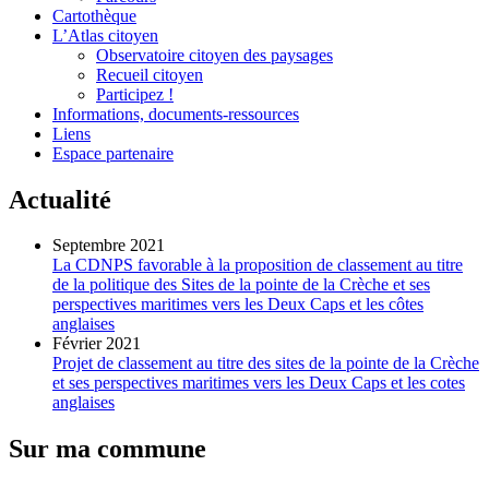
Cartothèque
L’Atlas citoyen
Observatoire citoyen des paysages
Recueil citoyen
Participez !
Informations, documents-ressources
Liens
Espace partenaire
Actualité
Septembre 2021
La CDNPS favorable à la proposition de classement au titre
de la politique des Sites de la pointe de la Crèche et ses
perspectives maritimes vers les Deux Caps et les côtes
anglaises
Février 2021
Projet de classement au titre des sites de la pointe de la Crèche
et ses perspectives maritimes vers les Deux Caps et les cotes
anglaises
Sur ma commune