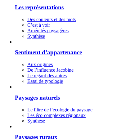
Les représentations
Des couleurs et des mots
C’est à voir
Aménités paysagères
Synthèse
Sentiment d’appartenance
Aux origines
De l’influence Jacobine
Le regard des autres
Essai de typologie
Paysages naturels
Le filtre de l’écologie du paysage
Les éco-complexes régionaux
Synthèse
Paysages ruraux