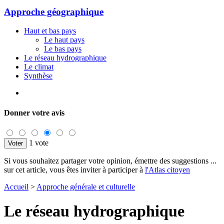
Approche géographique
Haut et bas pays
Le haut pays
Le bas pays
Le réseau hydrographique
Le climat
Synthèse
Donner votre avis
1 vote
Si vous souhaitez partager votre opinion, émettre des suggestions ...
sur cet article, vous êtes inviter à participer à
l'Atlas citoyen
Accueil
>
Approche générale et culturelle
Le réseau hydrographique