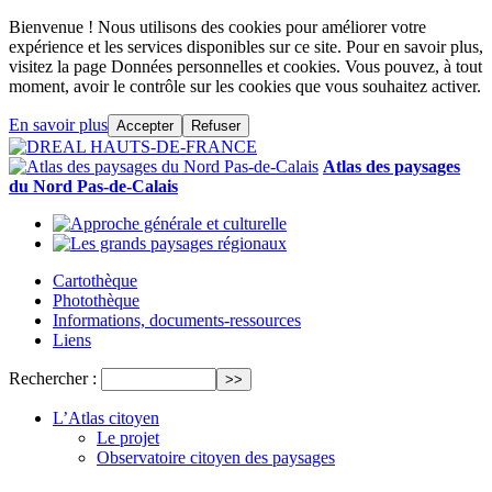
Bienvenue ! Nous utilisons des cookies pour améliorer votre
expérience et les services disponibles sur ce site. Pour en savoir plus,
visitez la page Données personnelles et cookies. Vous pouvez, à tout
moment, avoir le contrôle sur les cookies que vous souhaitez activer.
En savoir plus
Accepter
Refuser
Atlas des paysages
du Nord Pas-de-Calais
Cartothèque
Photothèque
Informations, documents-ressources
Liens
Rechercher :
L’Atlas citoyen
Le projet
Observatoire citoyen des paysages