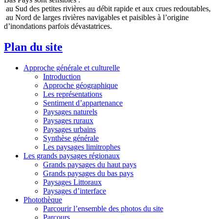
au Sud des petites rivières au débit rapide et aux crues redoutables,
au Nord de larges rivières navigables et paisibles à l’origine
d’inondations parfois dévastatrices.
Plan du site
Approche générale et culturelle
Introduction
Approche géographique
Les représentations
Sentiment d’appartenance
Paysages naturels
Paysages ruraux
Paysages urbains
Synthèse générale
Les paysages limitrophes
Les grands paysages régionaux
Grands paysages du haut pays
Grands paysages du bas pays
Paysages Littoraux
Paysages d’interface
Photothèque
Parcourir l’ensemble des photos du site
Parcours