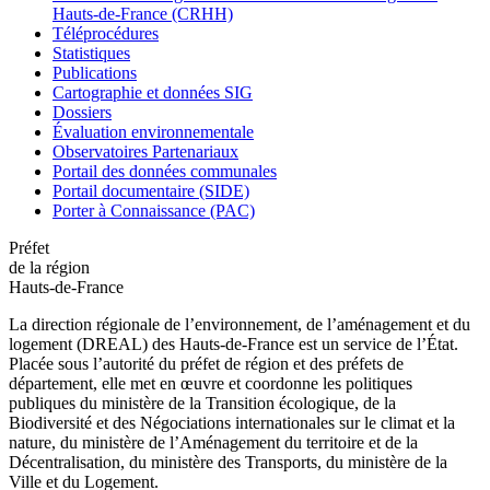
Hauts-de-France (CRHH)
Téléprocédures
Statistiques
Publications
Cartographie et données SIG
Dossiers
Évaluation environnementale
Observatoires Partenariaux
Portail des données communales
Portail documentaire (SIDE)
Porter à Connaissance (PAC)
Préfet
de la région
Hauts-de-France
La direction régionale de l’environnement, de l’aménagement et du
logement (DREAL) des Hauts-de-France est un service de l’État.
Placée sous l’autorité du préfet de région et des préfets de
département, elle met en œuvre et coordonne les politiques
publiques du ministère de la Transition écologique, de la
Biodiversité et des Négociations internationales sur le climat et la
nature, du ministère de l’Aménagement du territoire et de la
Décentralisation, du ministère des Transports, du ministère de la
Ville et du Logement.