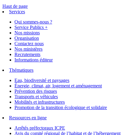
Haut de page
Services
Qui sommes-nous ?
Service Publics +
Nos missions
Organisation
Contactez nous
Nos ministères
Recrutements
Informations éditeur
Thématiques
Eau, biodiversité et paysages
Énergie, climat, air, logement et aménagement
Prévention des risques
Transports et véhicules
Mobilités et infrastructures
Promotion de la transition écologique et solidaire
Ressources en ligne
Arrêtés préfectoraux ICPE
Avis du comité régional de l’habitat et de l’hébergement