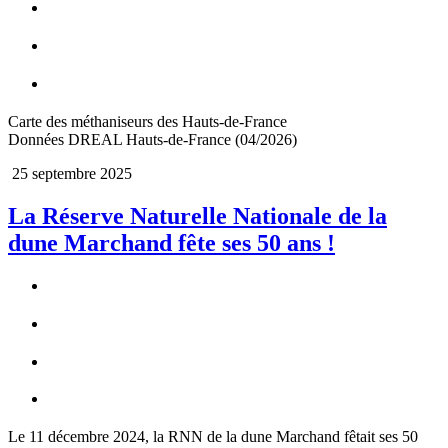
Carte des méthaniseurs des Hauts-de-France
Données DREAL Hauts-de-France (04/2026)
25 septembre 2025
La Réserve Naturelle Nationale de la
dune Marchand fête ses 50 ans !
Le 11 décembre 2024, la RNN de la dune Marchand fêtait ses 50