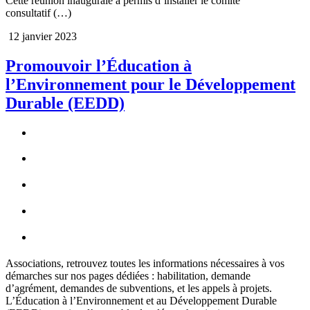
Cette réunion inaugurale a permis d’installer le comité
consultatif (…)
12 janvier 2023
Promouvoir l’Éducation à
l’Environnement pour le Développement
Durable (EEDD)
Associations, retrouvez toutes les informations nécessaires à vos
démarches sur nos pages dédiées : habilitation, demande
d’agrément, demandes de subventions, et les appels à projets.
L’Éducation à l’Environnement et au Développement Durable