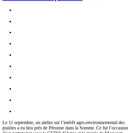
Le 11 septembre, un atelier sur l’intérêt agro-environnemental des
prairies a eu lieu près de Péronne dans la Somme. Ce fut l’occasion