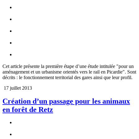
Cet article présente la première étape d’une étude intitulée "pour un
aménagement et un urbanisme orientés vers le rail en Picardie". Sont
décrits : le fonctionnement territorial des gares ainsi que leur profil.
17 juillet 2013
Création d’un passage pour les animaux
en forêt de Retz