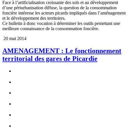
Face à l’artificialisation croissante des sols et au développement
d’une périurbanisation diffuse, la question de la consommation
foncière intéresse les acteurs picards impliqués dans l’aménagement
et le développement des territoires.
Ce bulletin à donc vocation à déterminer les outils pemettant une
meilleure connaissance de la consommation foncière.
20 mai 2014
AMENAGEMENT : Le fonctionnement
territorial des gares de Picardie