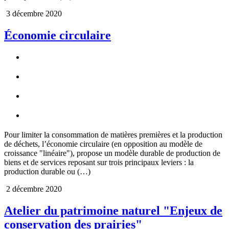
3 décembre 2020
Économie circulaire
Pour limiter la consommation de matières premières et la production
de déchets, l’économie circulaire (en opposition au modèle de
croissance "linéaire"), propose un modèle durable de production de
biens et de services reposant sur trois principaux leviers : la
production durable ou (…)
2 décembre 2020
Atelier du patrimoine naturel "Enjeux de
conservation des prairies"