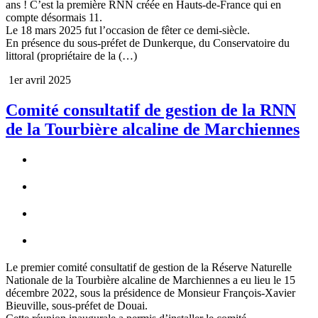
ans ! C’est la première RNN créée en Hauts-de-France qui en
compte désormais 11.
Le 18 mars 2025 fut l’occasion de fêter ce demi-siècle.
En présence du sous-préfet de Dunkerque, du Conservatoire du
littoral (propriétaire de la (…)
1er avril 2025
Comité consultatif de gestion de la RNN
de la Tourbière alcaline de Marchiennes
Le premier comité consultatif de gestion de la Réserve Naturelle
Nationale de la Tourbière alcaline de Marchiennes a eu lieu le 15
décembre 2022, sous la présidence de Monsieur François-Xavier
Bieuville, sous-préfet de Douai.