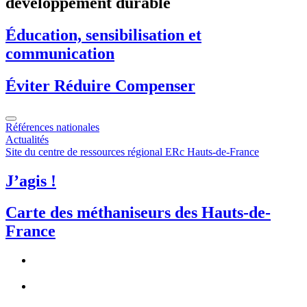
développement durable
Éducation, sensibilisation et
communication
Éviter Réduire Compenser
Références nationales
Actualités
Site du centre de ressources régional ERc Hauts-de-France
J’agis !
Carte des méthaniseurs des Hauts-de-
France