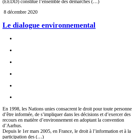
(EEDD) constitue l’ensemble des démarches (…)
8 décembre 2020
Le dialogue environnemental
En 1998, les Nations unies consacrent le droit pour toute personne
d’être informée, de s’impliquer dans les décisions et d’exercer des
recours en matière d’environnement en adoptant la convention
d’Aarhus.
Depuis le 1er mars 2005, en France, le droit à l’information et à la
participation des (…)