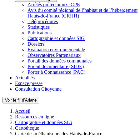
Arrêtés préfectoraux ICPE
Avis du comité régional de l’habitat et de l’hébergement
Hauts-de-France (CRHH)
Téléprocédures
Statistiques
Publications
Cartographie et données SIG
Dossiers
Évaluation environnementale
Observatoires Partenariaux
Portail des données communales
Portail documentaire (SIDE)
Porter à Connaissance (PAC)
Actualités
Espace presse
Consultation Citoyenne
Voir le fil d’Ariane
Accueil
Ressources en ligne
Cartographie et données SIG
Cartothèque
Carte des méthaniseurs des Hauts-de-France