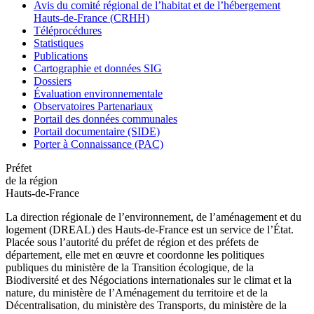
Avis du comité régional de l’habitat et de l’hébergement
Hauts-de-France (CRHH)
Téléprocédures
Statistiques
Publications
Cartographie et données SIG
Dossiers
Évaluation environnementale
Observatoires Partenariaux
Portail des données communales
Portail documentaire (SIDE)
Porter à Connaissance (PAC)
Préfet
de la région
Hauts-de-France
La direction régionale de l’environnement, de l’aménagement et du
logement (DREAL) des Hauts-de-France est un service de l’État.
Placée sous l’autorité du préfet de région et des préfets de
département, elle met en œuvre et coordonne les politiques
publiques du ministère de la Transition écologique, de la
Biodiversité et des Négociations internationales sur le climat et la
nature, du ministère de l’Aménagement du territoire et de la
Décentralisation, du ministère des Transports, du ministère de la