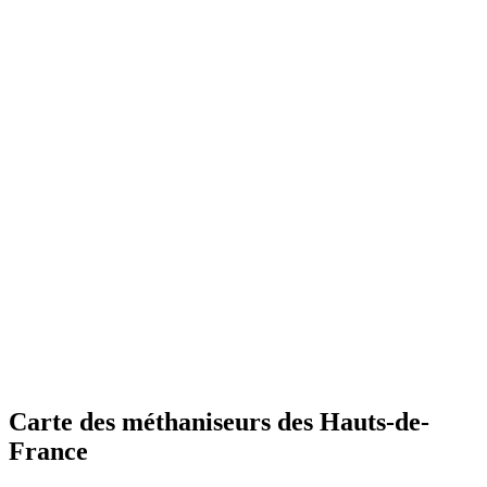
Carte des méthaniseurs des Hauts-de-
France