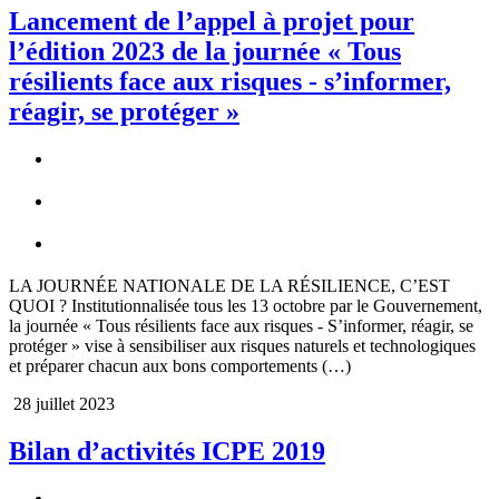
Lancement de l’appel à projet pour
l’édition 2023 de la journée « Tous
résilients face aux risques - s’informer,
réagir, se protéger »
LA JOURNÉE NATIONALE DE LA RÉSILIENCE, C’EST
QUOI ? Institutionnalisée tous les 13 octobre par le Gouvernement,
la journée « Tous résilients face aux risques - S’informer, réagir, se
protéger » vise à sensibiliser aux risques naturels et technologiques
et préparer chacun aux bons comportements (…)
28 juillet 2023
Bilan d’activités ICPE 2019