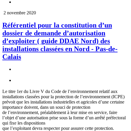
2 novembre 2020
Référentiel pour la constitution d’un
dossier de demande d’autorisation
d’exploiter ( guide DDAE Nord) des
installations classées en Nord - Pas-de-
Calais
Le titre 1er du Livre V du Code de l’environnement relatif aux
installations classées pour la protection de l’environnement (ICPE)
prévoit que les installations industrielles et agricoles d’une certaine
importance doivent, dans un souci de protection
de l’environnement, préalablement à leur mise en service, faire
l’objet d’une autorisation prise sous la forme d’un arrêté préfectoral
qui fixe les dispositions
que l’exploitant devra respecter pour assurer cette protection.