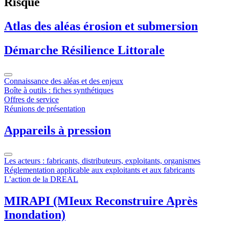
Risque
Atlas des aléas érosion et submersion
Démarche Résilience Littorale
Connaissance des aléas et des enjeux
Boîte à outils : fiches synthétiques
Offres de service
Réunions de présentation
Appareils à pression
Les acteurs : fabricants, distributeurs, exploitants, organismes
Réglementation applicable aux exploitants et aux fabricants
L’action de la DREAL
MIRAPI (MIeux Reconstruire Après
Inondation)