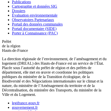
Publications
Cartographie et données SIG
Dossiers
Évaluation environnementale
Observatoires Partenariaux
Portail des données communales
Portail documentaire (SIDE)
Porter à Connaissance (PAC)
Préfet
de la région
Hauts-de-France
La direction régionale de l’environnement, de l’aménagement et du
logement (DREAL) des Hauts-de-France est un service de l’État.
Placée sous l’autorité du préfet de région et des préfets de
département, elle met en œuvre et coordonne les politiques
publiques du ministère de la Transition écologique, de la
Biodiversité et des Négociations internationales sur le climat et la
nature, du ministère de l’Aménagement du territoire et de la
Décentralisation, du ministère des Transports, du ministère de la
Ville et du Logement.
legifrance.gouv.fr
gouvernement.fr