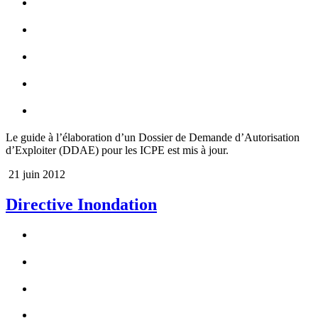
Le guide à l‌’élaboration d‌’un Dossier de Demande d‌’Autorisation
d‌’Exploiter (DDAE) pour les ICPE est mis à jour.
21 juin 2012
Directive Inondation