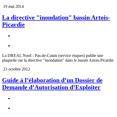
19 mai 2014
La directive "inondation" bassin Artois-
Picardie
La DREAL Nord - Pas-de-Calais (service risques) publie une
plaquette sur la directive "inondation" dans le bassin Artois-Picardie
23 octobre 2012
Guide à l‌’élaboration d‌’un Dossier de
Demande d‌’Autorisation d‌’Exploiter