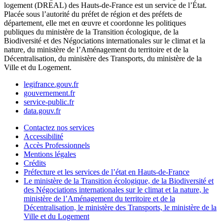
logement (DREAL) des Hauts-de-France est un service de l’État.
Placée sous l’autorité du préfet de région et des préfets de
département, elle met en œuvre et coordonne les politiques
publiques du ministère de la Transition écologique, de la
Biodiversité et des Négociations internationales sur le climat et la
nature, du ministère de l’Aménagement du territoire et de la
Décentralisation, du ministère des Transports, du ministère de la
Ville et du Logement.
legifrance.gouv.fr
gouvernement.fr
service-public.fr
data.gouv.fr
Contactez nos services
Accessibilité
Accès Professionnels
Mentions légales
Crédits
Préfecture et les services de l’état en Hauts-de-France
Le ministère de la Transition écologique, de la Biodiversité et
des Négociations internationales sur le climat et la nature, le
ministère de l’Aménagement du territoire et de la
Décentralisation, le ministère des Transports, le ministère de la
Ville et du Logement