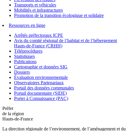
Transports et véhicules
Mobilités et infrastructures
Promotion de la transition écologique et solidaire
Ressources en ligne
Arrêtés préfectoraux ICPE
Avis du comité régional de l’habitat et de l’hébergement
Hauts-de-France (CRHH)
Téléprocédures
Statistiques
Publications
Cartographie et données SIG
Dossiers
Évaluation environnementale
Observatoires Partenariaux
Portail des données communales
Portail documentaire (SIDE)
Porter à Connaissance (PAC)
Préfet
de la région
Hauts-de-France
La direction régionale de l’environnement, de l’aménagement et du