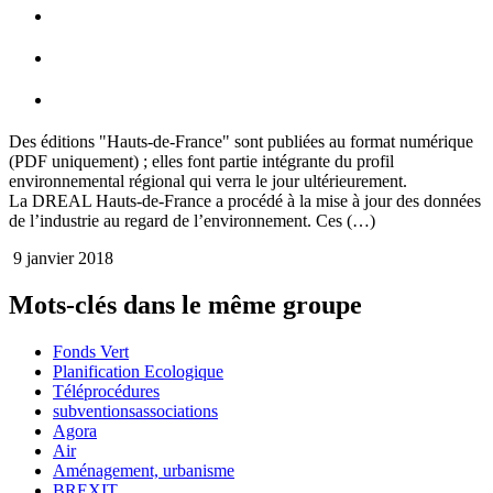
Des éditions "Hauts-de-France" sont publiées au format numérique
(PDF uniquement) ; elles font partie intégrante du profil
environnemental régional qui verra le jour ultérieurement.
La DREAL Hauts-de-France a procédé à la mise à jour des données
de l’industrie au regard de l’environnement. Ces (…)
9 janvier 2018
Mots-clés dans le même groupe
Fonds Vert
Planification Ecologique
Téléprocédures
subventionsassociations
Agora
Air
Aménagement, urbanisme
BREXIT