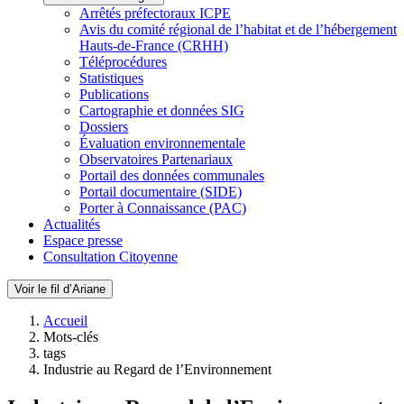
Arrêtés préfectoraux ICPE
Avis du comité régional de l’habitat et de l’hébergement
Hauts-de-France (CRHH)
Téléprocédures
Statistiques
Publications
Cartographie et données SIG
Dossiers
Évaluation environnementale
Observatoires Partenariaux
Portail des données communales
Portail documentaire (SIDE)
Porter à Connaissance (PAC)
Actualités
Espace presse
Consultation Citoyenne
Voir le fil d’Ariane
Accueil
Mots-clés
tags
Industrie au Regard de l’Environnement