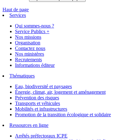
Haut de page
Services
Qui sommes-nous ?
Service Publics +
Nos missions
Organisation
Contactez nous
Nos ministères
Recrutements
Informations éditeur
Thématiques
Eau, biodiversité et paysages
Énergie, climat, air, logement et aménagement
Prévention des risques
Transports et véhicules
Mobilités et infrastructures
Promotion de la transition écologique et solidaire
Ressources en ligne
Arrêtés préfectoraux ICPE