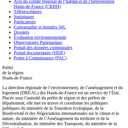
Avis du comité régional de l’habitat et de l’hébergement
Hauts-de-France (CRHH)
Téléprocédures
Statistiques
Publications
Cartographie et données SIG
Dossiers
Évaluation environnementale
Observatoires Partenariaux
Portail des données communales
Portail documentaire (SIDE)
Porter à Connaissance (PAC)
Préfet
de la région
Hauts-de-France
La direction régionale de l’environnement, de l’aménagement et du
logement (DREAL) des Hauts-de-France est un service de l’État.
Placée sous l’autorité du préfet de région et des préfets de
département, elle met en œuvre et coordonne les politiques
publiques du ministère de la Transition écologique, de la
Biodiversité et des Négociations internationales sur le climat et la
nature, du ministère de l’Aménagement du territoire et de la
Décentralisation, du ministère des Transports, du ministère de la