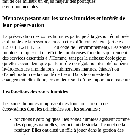
fait de ces milieux un enjeu majeur des politiques
environnementales.
Menaces pesant sur les zones humides et intérêt de
leur préservation
La préservation des zones humides participe à la gestion équilibrée
et durable de la ressource en eau et est d’intérêt général (articles
L210-1, L211-1, L211-1-1 du code de l’environnement). Les zones
humides remplissent en effet de nombreuses fonctions qui rendent
des services essentiels à l’Homme, tant par la richesse écologique
qu’elles accueillent que par leur rôle de régulation des phénomènes
hydrologiques (inondations, submersions marines, étiages) ou
d’amélioration de la qualité de l’eau. Dans le contexte de
changement climatique, ces milieux sont d’une importance majeure.
Les fonctions des zones humides
Les zones humides remplissent des fonctions au sein des
écosystèmes dont les principales sont les suivantes :
fonctions hydrologiques : les zones humides agissent comme
des éponges naturelles, permettant de stocker l’eau et de la
restituer. Elles ont ainsi un rôle à jouer dans la gestion des