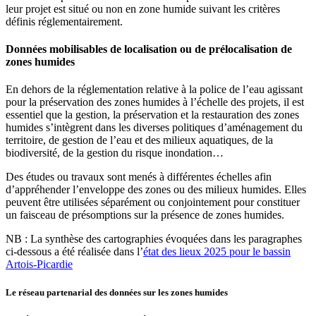
leur projet est situé ou non en zone humide suivant les critères
définis réglementairement.
Données mobilisables de localisation ou de prélocalisation de
zones humides
En dehors de la réglementation relative à la police de l’eau agissant
pour la préservation des zones humides à l’échelle des projets, il est
essentiel que la gestion, la préservation et la restauration des zones
humides s’intègrent dans les diverses politiques d’aménagement du
territoire, de gestion de l’eau et des milieux aquatiques, de la
biodiversité, de la gestion du risque inondation…
Des études ou travaux sont menés à différentes échelles afin
d’appréhender l’enveloppe des zones ou des milieux humides. Elles
peuvent être utilisées séparément ou conjointement pour constituer
un faisceau de présomptions sur la présence de zones humides.
NB : La synthèse des cartographies évoquées dans les paragraphes
ci-dessous a été réalisée dans l’
état des lieux 2025 pour le bassin
Artois-Picardie
Le réseau partenarial des données sur les zones humides