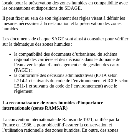
locale pour la préservation des zones humides en compatibilité avec
les orientations et dispositions du SDAGE.
Il peut fixer au sein de son règlement des règles visant à définir les
mesures nécessaires à la restauration et la préservation des zones
humides.
Les documents de chaque SAGE sont ainsi à consulter pour vérifier
sur la thématique des zones humides :
la compatibilité des documents d’urbanisme, du schéma
régional des carrières et des décisions dans le domaine de
l’eau avec le plan d’aménagement et de gestion des eaux
(PAGD) ;
la conformité des décisions administratives (IOTA selon
L214-1 et suivants du code de l’environnement et ICPE selon
L511-1 et suivants du code de l’environnement) avec le
règlement.
La reconnaissance de zones humides d’importance
internationale (zones RAMSAR)
La convention internationale de Ramsar de 1971, ratifiée par la
France en 1986, a pour objectif d’assurer la conservation et
l’utilisation rationnelle des zones humides. En outre, des zones