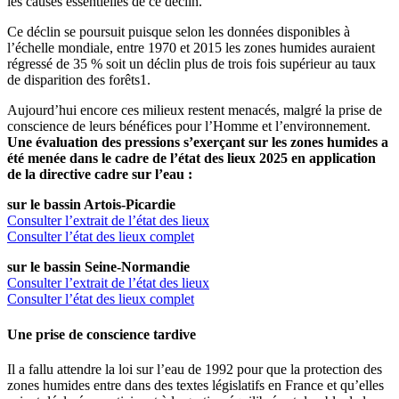
les causes essentielles de ce déclin.
Ce déclin se poursuit puisque selon les données disponibles à
l’échelle mondiale, entre 1970 et 2015 les zones humides auraient
régressé de 35 % soit un déclin plus de trois fois supérieur au taux
de disparition des forêts1.
Aujourd’hui encore ces milieux restent menacés, malgré la prise de
conscience de leurs bénéfices pour l’Homme et l’environnement.
Une évaluation des pressions s’exerçant sur les zones humides a
été menée dans le cadre de l’état des lieux 2025 en application
de la directive cadre sur l’eau :
sur le bassin Artois-Picardie
Consulter l’extrait de l’état des lieux
Consulter l’état des lieux complet
sur le bassin Seine-Normandie
Consulter l’extrait de l’état des lieux
Consulter l’état des lieux complet
Une prise de conscience tardive
Il a fallu attendre la loi sur l’eau de 1992 pour que la protection des
zones humides entre dans des textes législatifs en France et qu’elles