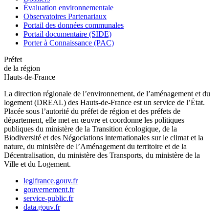
Évaluation environnementale
Observatoires Partenariaux
Portail des données communales
Portail documentaire (SIDE)
Porter à Connaissance (PAC)
Préfet
de la région
Hauts-de-France
La direction régionale de l’environnement, de l’aménagement et du
logement (DREAL) des Hauts-de-France est un service de l’État.
Placée sous l’autorité du préfet de région et des préfets de
département, elle met en œuvre et coordonne les politiques
publiques du ministère de la Transition écologique, de la
Biodiversité et des Négociations internationales sur le climat et la
nature, du ministère de l’Aménagement du territoire et de la
Décentralisation, du ministère des Transports, du ministère de la
Ville et du Logement.
legifrance.gouv.fr
gouvernement.fr
service-public.fr
data.gouv.fr