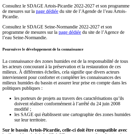
Consultez le SDAGE Artois-Picardie 2022-2027 et son programme
de mesures sur la
page dédiée
du site de l’Agende de l’eau Artois-
Picardie.
Consultez le SDAGE Seine-Normandie 2022-2027 et son
programme de mesures sur la
page dédiée
du site de l’Agence de
l’eau Seine-Normandie.
Poursuivre le développement de la connaissance
La connaissance des zones humides est de la responsabilité de tous
les acteurs concourant à la préservation et la restauration de ces
milieux. À différentes échelles, cela signifie que divers acteurs
interviennent pour conforter et compléter les connaissances des
milieux humides du bassin et assurer leur prise en compte dans les
politiques publiques :
les porteurs de projets au travers des caractérisations qu’ils
doivent réaliser conformément à l’arrêté du 24 juin 2008
modifié ;
les SAGE qui établissent une cartographie des zones humides
sur leur territoire.
Sur le bassin Artois-Picardie, celle-ci doit être compatible avec