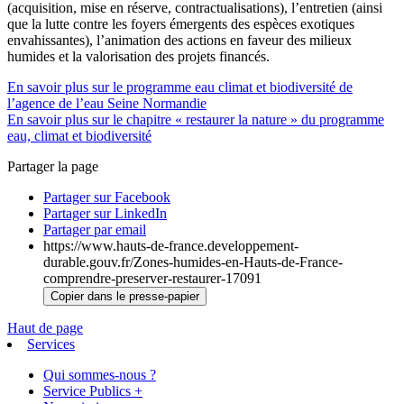
(acquisition, mise en réserve, contractualisations), l’entretien (ainsi
que la lutte contre les foyers émergents des espèces exotiques
envahissantes), l’animation des actions en faveur des milieux
humides et la valorisation des projets financés.
En savoir plus sur le programme eau climat et biodiversité de
l’agence de l’eau Seine Normandie
En savoir plus sur le chapitre « restaurer la nature » du programme
eau, climat et biodiversité
Partager la page
Partager sur Facebook
Partager sur LinkedIn
Partager par email
https://www.hauts-de-france.developpement-
durable.gouv.fr/Zones-humides-en-Hauts-de-France-
comprendre-preserver-restaurer-17091
Copier dans le presse-papier
Haut de page
Services
Qui sommes-nous ?
Service Publics +