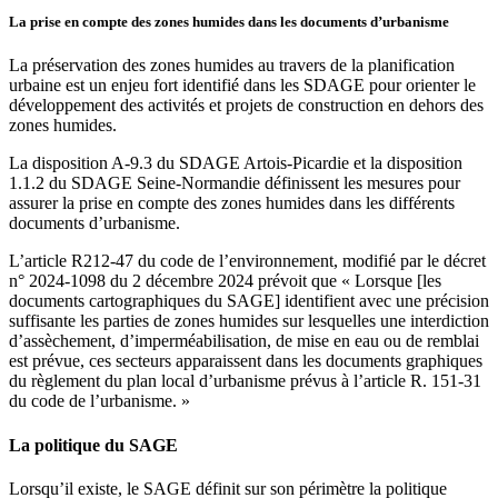
La prise en compte des zones humides dans les documents d’urbanisme
La préservation des zones humides au travers de la planification
urbaine est un enjeu fort identifié dans les SDAGE pour orienter le
développement des activités et projets de construction en dehors des
zones humides.
La disposition A-9.3 du SDAGE Artois-Picardie et la disposition
1.1.2 du SDAGE Seine-Normandie définissent les mesures pour
assurer la prise en compte des zones humides dans les différents
documents d’urbanisme.
L’article R212-47 du code de l’environnement, modifié par le décret
n° 2024-1098 du 2 décembre 2024 prévoit que « Lorsque [les
documents cartographiques du SAGE] identifient avec une précision
suffisante les parties de zones humides sur lesquelles une interdiction
d’assèchement, d’imperméabilisation, de mise en eau ou de remblai
est prévue, ces secteurs apparaissent dans les documents graphiques
du règlement du plan local d’urbanisme prévus à l’article R. 151-31
du code de l’urbanisme. »
La politique du SAGE
Lorsqu’il existe, le SAGE définit sur son périmètre la politique