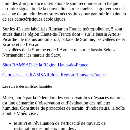
humides d’importance internationale sont reconnues sur chaque
territoire signataire de la convention sur lesquelles le gouvernement
accepte de prendre les mesures nécessaires pour garantir le maintien
de ses caractéristiques écologiques.
Sur les 43 sites labellisés Ramsar en France métropolitaine, 5 sont
situés dans la région Hauts-de-France dont 4 sur le bassin Artois-
Picardie : le marais audomarois, la baie de Somme, les vallées de la
Scarpe et de l’Escaut
les vallées de la Somme et de l’Avre et un sur le bassin Seine-
Normandie : les marais de Sacy.
Sites RAMSAR de la Région Hauts-de-France
Carte des sites RAMSAR de la Région Hauts-de-France
Les suivis des milieux humides
Mhéo, porté par la fédération des conservatoires d’espaces naturels,
est une démarche d’observation et d’évaluation des milieux
humides. Constituée de protocoles de terrain, d’indicateurs, la boîte
à outils Mhéo vise :
le suivi et l’évaluation de l’efficacité de travaux de
restauration des milieux humides ;