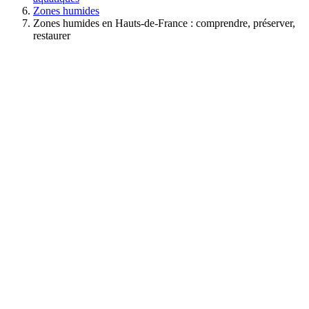
Zones humides
Zones humides en Hauts-de-France : comprendre, préserver,
restaurer