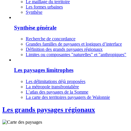
Le maillage du territoire
Les formes urbaines
Synthèse
Synthèse générale
Recherche de concordance
Grandes familles de paysages et logiques d’interface
Définition des grands paysages régionaux
Limites ou composantes "naturelles" et "anthropiques"
Les paysages limitrophes
Les délimitations déjà proposées
La métropole transfrontalière
L’atlas des paysages de la Somme
La carte des territoires paysagers de Walonnie
Les grands paysages régionaux