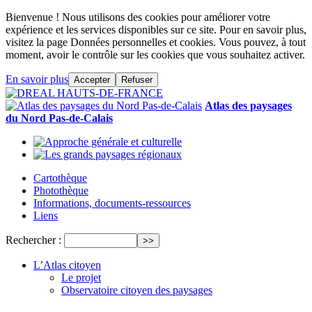
Bienvenue ! Nous utilisons des cookies pour améliorer votre
expérience et les services disponibles sur ce site. Pour en savoir plus,
visitez la page Données personnelles et cookies. Vous pouvez, à tout
moment, avoir le contrôle sur les cookies que vous souhaitez activer.
En savoir plus
Accepter
Refuser
Atlas des paysages
du Nord Pas-de-Calais
Cartothèque
Photothèque
Informations, documents-ressources
Liens
Rechercher :
L’Atlas citoyen
Le projet
Observatoire citoyen des paysages