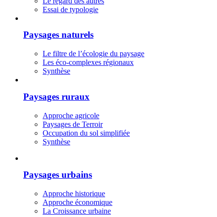
Le regard des autres
Essai de typologie
Paysages naturels
Le filtre de l’écologie du paysage
Les éco-complexes régionaux
Synthèse
Paysages ruraux
Approche agricole
Paysages de Terroir
Occupation du sol simplifiée
Synthèse
Paysages urbains
Approche historique
Approche économique
La Croissance urbaine