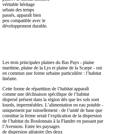
véritable héritage
urbain des temps
passés, apparaît bien
peu compatible avec le
développement durable.
Les trois principales plaines du Bas Pays - plaine
maritime, plaine de la Lys et plaine de la Scarpe - ont
en commun une forme urbaine particulière : l’habitat
linéaire.
Cette forme de répartition de l’habitat apparaît
comme une déclinaison spécifique de l’habitat
dispersé présent dans la région dès que les sols sont
lourds, imperméables. L’alimentation en eau potable -
uniquement par ruissellement - de l’unité de base que
constitue la ferme serait l’explication de la dispersion
de l’habitat du Boulonnais à la Flandre en passant par
l’Avesnois. Entre les paysages
de dispersion aléatoire (les deux