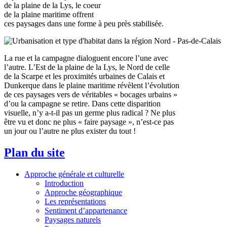
de la plaine de la Lys, le coeur
de la plaine maritime offrent
ces paysages dans une forme à peu près stabilisée.
La rue et la campagne dialoguent encore l’une avec
l’autre. L’Est de la plaine de la Lys, le Nord de celle
de la Scarpe et les proximités urbaines de Calais et
Dunkerque dans le plaine maritime révèlent l’évolution
de ces paysages vers de véritables « bocages urbains »
d’ou la campagne se retire. Dans cette disparition
visuelle, n’y a-t-il pas un germe plus radical ? Ne plus
être vu et donc ne plus « faire paysage », n’est-ce pas
un jour ou l’autre ne plus exister du tout !
Plan du site
Approche générale et culturelle
Introduction
Approche géographique
Les représentations
Sentiment d’appartenance
Paysages naturels