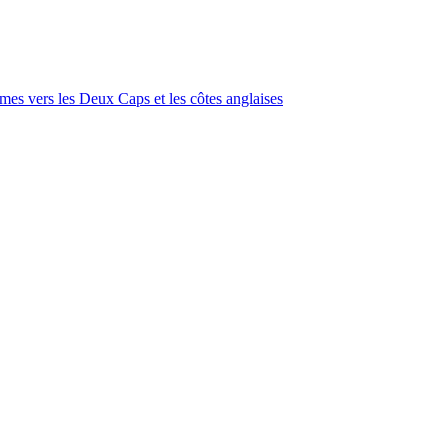
imes vers les Deux Caps et les côtes anglaises