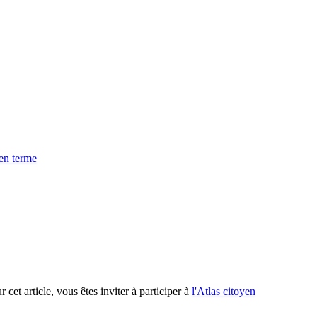
yen terme
 cet article, vous êtes inviter à participer à
l'Atlas citoyen