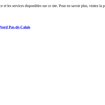
 et les services disponibles sur ce site. Pour en savoir plus, visitez 
 Nord Pas-de-Calais