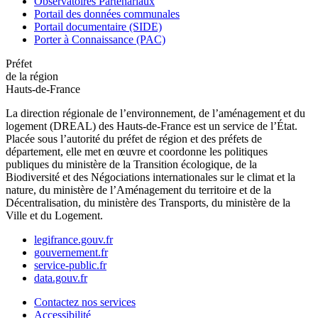
Observatoires Partenariaux
Portail des données communales
Portail documentaire (SIDE)
Porter à Connaissance (PAC)
Préfet
de la région
Hauts-de-France
La direction régionale de l’environnement, de l’aménagement et du
logement (DREAL) des Hauts-de-France est un service de l’État.
Placée sous l’autorité du préfet de région et des préfets de
département, elle met en œuvre et coordonne les politiques
publiques du ministère de la Transition écologique, de la
Biodiversité et des Négociations internationales sur le climat et la
nature, du ministère de l’Aménagement du territoire et de la
Décentralisation, du ministère des Transports, du ministère de la
Ville et du Logement.
legifrance.gouv.fr
gouvernement.fr
service-public.fr
data.gouv.fr
Contactez nos services
Accessibilité