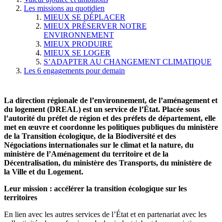
Les missions au quotidien
MIEUX SE DÉPLACER
MIEUX PRÉSERVER NOTRE
ENVIRONNEMENT
MIEUX PRODUIRE
MIEUX SE LOGER
S’ADAPTER AU CHANGEMENT CLIMATIQUE
Les 6 engagements pour demain
La direction régionale de l’environnement, de l’aménagement et
du logement (DREAL) est un service de l’État. Placée sous
l’autorité du préfet de région et des préfets de département, elle
met en œuvre et coordonne les politiques publiques du ministère
de la Transition écologique, de la Biodiversité et des
Négociations internationales sur le climat et la nature, du
ministère de l’Aménagement du territoire et de la
Décentralisation, du ministère des Transports, du ministère de
la Ville et du Logement.
Leur mission : accélérer la transition écologique sur les
territoires
En lien avec les autres services de l’État et en partenariat avec les