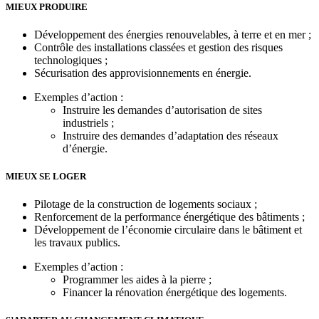
MIEUX PRODUIRE
Développement des énergies renouvelables, à terre et en mer ;
Contrôle des installations classées et gestion des risques
technologiques ;
Sécurisation des approvisionnements en énergie.
Exemples d’action :
Instruire les demandes d’autorisation de sites
industriels ;
Instruire des demandes d’adaptation des réseaux
d’énergie.
MIEUX SE LOGER
Pilotage de la construction de logements sociaux ;
Renforcement de la performance énergétique des bâtiments ;
Développement de l’économie circulaire dans le bâtiment et
les travaux publics.
Exemples d’action :
Programmer les aides à la pierre ;
Financer la rénovation énergétique des logements.