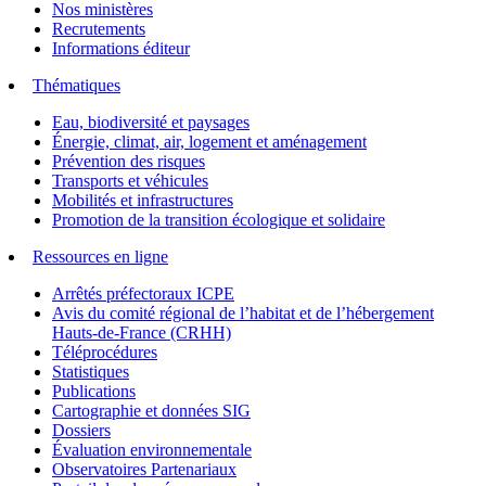
Nos ministères
Recrutements
Informations éditeur
Thématiques
Eau, biodiversité et paysages
Énergie, climat, air, logement et aménagement
Prévention des risques
Transports et véhicules
Mobilités et infrastructures
Promotion de la transition écologique et solidaire
Ressources en ligne
Arrêtés préfectoraux ICPE
Avis du comité régional de l’habitat et de l’hébergement
Hauts-de-France (CRHH)
Téléprocédures
Statistiques
Publications
Cartographie et données SIG
Dossiers
Évaluation environnementale
Observatoires Partenariaux