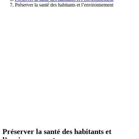
Préserver la santé des habitants et l’environnement
Préserver la santé des habitants et