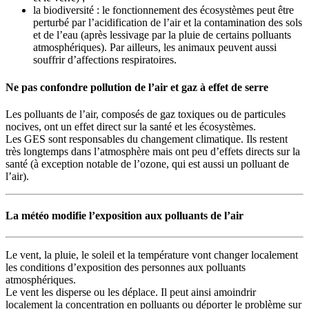
la biodiversité : le fonctionnement des écosystèmes peut être
perturbé par l’acidification de l’air et la contamination des sols
et de l’eau (après lessivage par la pluie de certains polluants
atmosphériques). Par ailleurs, les animaux peuvent aussi
souffrir d’affections respiratoires.
Ne pas confondre pollution de l’air et gaz à effet de serre
Les polluants de l’air, composés de gaz toxiques ou de particules
nocives, ont un effet direct sur la santé et les écosystèmes.
Les GES sont responsables du changement climatique. Ils restent
très longtemps dans l’atmosphère mais ont peu d’effets directs sur la
santé (à exception notable de l’ozone, qui est aussi un polluant de
l’air).
La météo modifie l’exposition aux polluants de l’air
Le vent, la pluie, le soleil et la température vont changer localement
les conditions d’exposition des personnes aux polluants
atmosphériques.
Le vent les disperse ou les déplace. Il peut ainsi amoindrir
localement la concentration en polluants ou déporter le problème sur