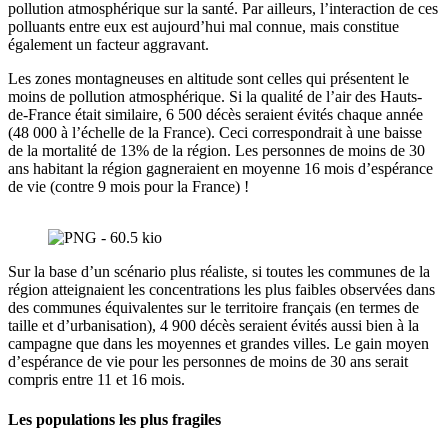
pollution atmosphérique sur la santé. Par ailleurs, l’interaction de ces
polluants entre eux est aujourd’hui mal connue, mais constitue
également un facteur aggravant.
Les zones montagneuses en altitude sont celles qui présentent le
moins de pollution atmosphérique. Si la qualité de l’air des Hauts-
de-France était similaire, 6 500 décès seraient évités chaque année
(48 000 à l’échelle de la France). Ceci correspondrait à une baisse
de la mortalité de 13% de la région. Les personnes de moins de 30
ans habitant la région gagneraient en moyenne 16 mois d’espérance
de vie (contre 9 mois pour la France) !
Sur la base d’un scénario plus réaliste, si toutes les communes de la
région atteignaient les concentrations les plus faibles observées dans
des communes équivalentes sur le territoire français (en termes de
taille et d’urbanisation), 4 900 décès seraient évités aussi bien à la
campagne que dans les moyennes et grandes villes. Le gain moyen
d’espérance de vie pour les personnes de moins de 30 ans serait
compris entre 11 et 16 mois.
Les populations les plus fragiles