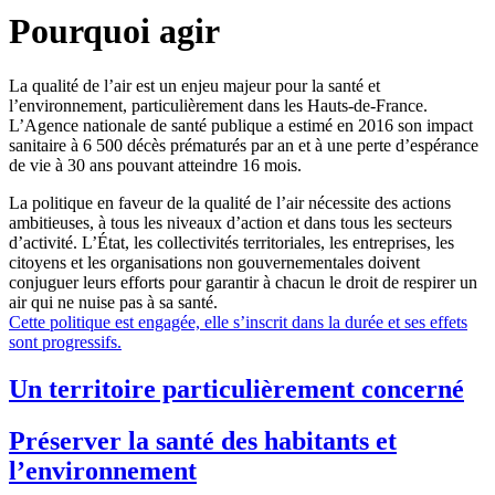
Pourquoi agir
La qualité de l’air est un enjeu majeur pour la santé et
l’environnement, particulièrement dans les Hauts-de-France.
L’Agence nationale de santé publique a estimé en 2016 son impact
sanitaire à 6 500 décès prématurés par an et à une perte d’espérance
de vie à 30 ans pouvant atteindre 16 mois.
La politique en faveur de la qualité de l’air nécessite des actions
ambitieuses, à tous les niveaux d’action et dans tous les secteurs
d’activité. L’État, les collectivités territoriales, les entreprises, les
citoyens et les organisations non gouvernementales doivent
conjuguer leurs efforts pour garantir à chacun le droit de respirer un
air qui ne nuise pas à sa santé.
Cette politique est engagée, elle s’inscrit dans la durée et ses effets
sont progressifs.
Un territoire particulièrement concerné
Préserver la santé des habitants et
l’environnement