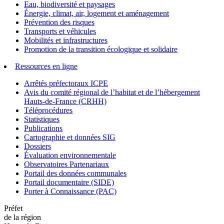
Eau, biodiversité et paysages
Énergie, climat, air, logement et aménagement
Prévention des risques
Transports et véhicules
Mobilités et infrastructures
Promotion de la transition écologique et solidaire
Ressources en ligne
Arrêtés préfectoraux ICPE
Avis du comité régional de l’habitat et de l’hébergement
Hauts-de-France (CRHH)
Téléprocédures
Statistiques
Publications
Cartographie et données SIG
Dossiers
Évaluation environnementale
Observatoires Partenariaux
Portail des données communales
Portail documentaire (SIDE)
Porter à Connaissance (PAC)
Préfet
de la région