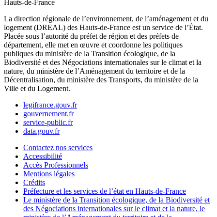
Hauts-de-France
La direction régionale de l’environnement, de l’aménagement et du
logement (DREAL) des Hauts-de-France est un service de l’État.
Placée sous l’autorité du préfet de région et des préfets de
département, elle met en œuvre et coordonne les politiques
publiques du ministère de la Transition écologique, de la
Biodiversité et des Négociations internationales sur le climat et la
nature, du ministère de l’Aménagement du territoire et de la
Décentralisation, du ministère des Transports, du ministère de la
Ville et du Logement.
legifrance.gouv.fr
gouvernement.fr
service-public.fr
data.gouv.fr
Contactez nos services
Accessibilité
Accès Professionnels
Mentions légales
Crédits
Préfecture et les services de l’état en Hauts-de-France
Le ministère de la Transition écologique, de la Biodiversité et
des Négociations internationales sur le climat et la nature, le