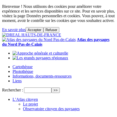
Bienvenue ! Nous utilisons des cookies pour améliorer votre
expérience et les services disponibles sur ce site. Pour en savoir plus,
visitez la page Données personnelles et cookies. Vous pouvez, à tout
moment, avoir le contrôle sur les cookies que vous souhaitez activer.
En savoir plus
Accepter
Refuser
Atlas des paysages
du Nord Pas-de-Calais
Cartothèque
Photothèque
Informations, documents-ressources
Liens
Rechercher :
L’Atlas citoyen
Le projet
Observatoire citoyen des paysages