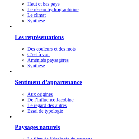
Haut et bas pays
Le réseau hydrographique
Le climat
Synthèse
Les représentations
Des couleurs et des mots
C’est à voir
Aménités paysagères
Synthèse
Sentiment d’appartenance
Aux origines
De l’influence Jacobine
Le regard des autres
Essai de typologie
Paysages naturels