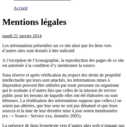
Accueil
Mentions légales
mardi 21 janvier 2014
Les informations présentées sur ce site ainsi que les liens vers
d’autres sites sont donnés à titre indicatif.
A l’exception de l’iconographie, la reproduction des pages de ce site
est autorisée à la condition d’y mentionner la source.
Sous réserve et après vérification du respect des droits de propriété
intellectuelle qui leurs sont attachés, les informations mises à
disposition peuvent être utilisées par toute personne ou organisme
qui le souhaite à d’autres fins que celles de la mission de service
public pour les besoins de laquelle elles ont été élaborées ou sont
détenues. La réutilisation des informations suppose que celles-ci ne
soient pas altérées, que leur sens ne soit pas dénaturé et que leurs
sources et la date de leur dernière mise à jour soient mentionnées
(ex : « Source : Service xxx, données 2005).
La présence de liens hypertexte vers d’autres sites web n’engage pas