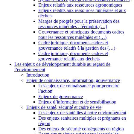
Enjeux relatifs aux ressources agronomiques
Enjeux relatifs aux ressources minérales et aux
déchets
Marges de progrès pour la préservation des
ressources minérales : réemploi, (…)
Gouvernance et principaux documents cadres
pour les ressources minérales et (…)
Cadre juridique, documents cadres et
gouvernance relatifs à la gestion des (…)
Cadre juridique, documents cadres et
gouvernance relatifs aux déchets
Les enjeux de développement durable au regard de
l’environnement
Introduction
Enjeu de connaissance, information, gouvernance
Les enjeux de connaissance pour permettre
l’action
Enjeux de gouvernance
Enjeux d’information et de sensibilisation
Enjeux de santé, sécurité et cadre de vie
Les enjeux de santé liés à notre environnement
Des enjeux sanitaires multiples et prégnants en
région
Des enjeux de sécurité conséquents en région