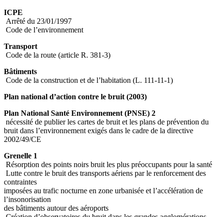
ICPE
Arrêté du 23/01/1997
Code de l’environnement
Transport
Code de la route (article R. 381-3)
Bâtiments
Code de la construction et de l’habitation (L. 111-11-1)
Plan national d’action contre le bruit (2003)
Plan National Santé Environnement (PNSE) 2
nécessité de publier les cartes de bruit et les plans de prévention du
bruit dans l’environnement exigés dans le cadre de la directive
2002/49/CE
Grenelle 1
Résorption des points noirs bruit les plus préoccupants pour la santé
Lutte contre le bruit des transports aériens par le renforcement des
contraintes
imposées au trafic nocturne en zone urbanisée et l’accélération de
l’insonorisation
des bâtiments autour des aéroports
Création d’observatoires du bruit dans les grandes agglomérations