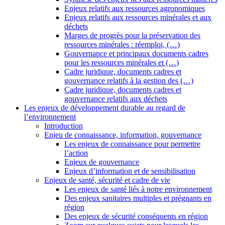
Enjeux relatifs aux ressources agronomiques
Enjeux relatifs aux ressources minérales et aux
déchets
Marges de progrès pour la préservation des
ressources minérales : réemploi, (…)
Gouvernance et principaux documents cadres
pour les ressources minérales et (…)
Cadre juridique, documents cadres et
gouvernance relatifs à la gestion des (…)
Cadre juridique, documents cadres et
gouvernance relatifs aux déchets
Les enjeux de développement durable au regard de
l’environnement
Introduction
Enjeu de connaissance, information, gouvernance
Les enjeux de connaissance pour permettre
l’action
Enjeux de gouvernance
Enjeux d’information et de sensibilisation
Enjeux de santé, sécurité et cadre de vie
Les enjeux de santé liés à notre environnement
Des enjeux sanitaires multiples et prégnants en
région
Des enjeux de sécurité conséquents en région