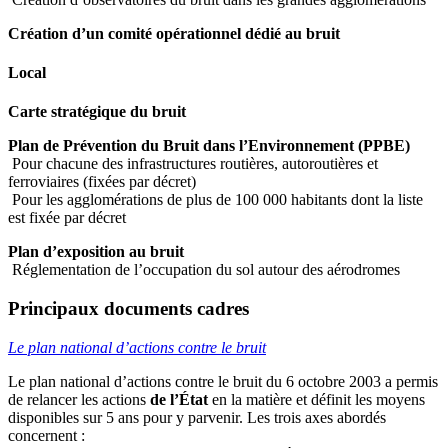
Création d’un comité opérationnel dédié au bruit
Local
Carte stratégique du bruit
Plan de Prévention du Bruit dans l’Environnement (PPBE)
Pour chacune des infrastructures routières, autoroutières et
ferroviaires (fixées par décret)
Pour les agglomérations de plus de 100 000 habitants dont la liste
est fixée par décret
Plan d’exposition au bruit
Réglementation de l’occupation du sol autour des aérodromes
Principaux documents cadres
Le plan national d’actions contre le bruit
Le plan national d’actions contre le bruit du 6 octobre 2003 a permis
de relancer les actions
de l’État
en la matière et définit les moyens
disponibles sur 5 ans pour y parvenir. Les trois axes abordés
concernent :