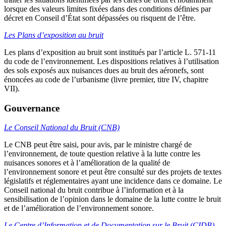
lorsque des valeurs limites fixées dans des conditions définies par
décret en Conseil d’État sont dépassées ou risquent de l’être.
Les Plans d’exposition au bruit
Les plans d’exposition au bruit sont institués par l’article L. 571-11
du code de l’environnement. Les dispositions relatives à l’utilisation
des sols exposés aux nuisances dues au bruit des aéronefs, sont
énoncées au code de l’urbanisme (livre premier, titre IV, chapitre
VII).
Gouvernance
Le Conseil National du Bruit (CNB)
Le CNB peut être saisi, pour avis, par le ministre chargé de
l’environnement, de toute question relative à la lutte contre les
nuisances sonores et à l’amélioration de la qualité de
l’environnement sonore et peut être consulté sur des projets de textes
législatifs et réglementaires ayant une incidence dans ce domaine. Le
Conseil national du bruit contribue à l’information et à la
sensibilisation de l’opinion dans le domaine de la lutte contre le bruit
et de l’amélioration de l’environnement sonore.
Le Centre d’Information et de Documentation sur le Bruit (CIDB)