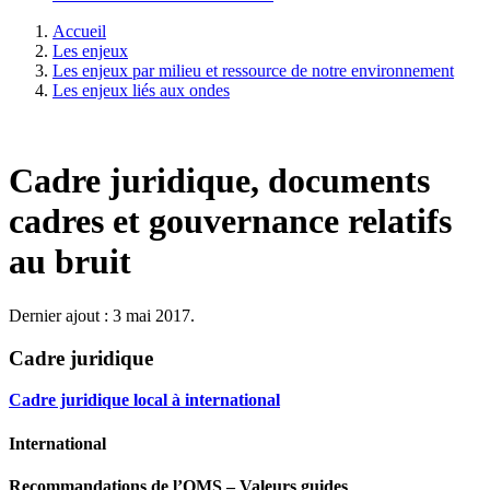
Accueil
Les enjeux
Les enjeux par milieu et ressource de notre environnement
Les enjeux liés aux ondes
Cadre juridique, documents
cadres et gouvernance relatifs
au bruit
Dernier ajout : 3 mai 2017.
Cadre juridique
Cadre juridique local à international
International
Recommandations de l’OMS – Valeurs guides