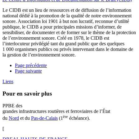
Le CIDB est un lieu de ressources et de diffusion de l’information
national dédié à la promotion de la qualité de notre environnement
sonore. Association loi 1901 à but non lucratif, reconnue d’utilité
publique, le CIDB a pour principales missions d’informer, de
sensibiliser, de documenter et de former sur le thème de la protection
de l’environnement sonore. Créé en 1978, le CIDB est
l’interlocuteur privilégié tant du grand public que des quelques
1 000 organismes publics ou privés intervenant dans le domaine de
la gestion de l’environnement sonore.
Page précédente
Page suivante
Liens
Pour en savoir plus
PPBE des
grandes infrastructures routières et ferroviaires de l’État
ère
du
Nord
et du
Pas-de-Calais
(1
échéance).
[