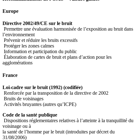
Europe
Directive 2002/49/CE sur le bruit
Permettre une évaluation harmonisée de l’exposition au bruit dans
l’environnement
Prévenir et réduire les bruits excessifs
Protéger les zones calmes
Information et participation du public
Élaboration de cartes de bruit et plans d’action pour les
agglomérations
France
Loi-cadre sur le bruit (1992) (codifiée)
Renforcée par la transposition de la directive de 2002
Bruits de voisinages
Activités bruyantes (autres qu’ICPE)
Code de la santé publique
Dispositions réglementaires relatives à l’atteinte à la tranquillité du
voisinage ou à
la santé de l’homme par le bruit (introduites par décret du
31/08/2006)