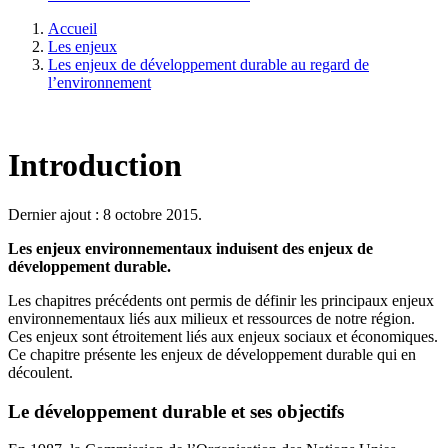
Accueil
Les enjeux
Les enjeux de développement durable au regard de
l’environnement
Introduction
Dernier ajout : 8 octobre 2015.
Les enjeux environnementaux induisent des enjeux de
développement durable.
Les chapitres précédents ont permis de définir les principaux enjeux
environnementaux liés aux milieux et ressources de notre région.
Ces enjeux sont étroitement liés aux enjeux sociaux et économiques.
Ce chapitre présente les enjeux de développement durable qui en
découlent.
Le développement durable et ses objectifs