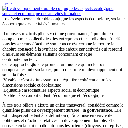
Liens
Le développement durable conjugue les aspects écologique, social et
économique des activités humaines
Il repose sur « trois piliers » et une gouvernance, à prendre en
compte par les collectivités, les entreprises et les individus. En effet,
tous les secteurs d’activité sont concernés, comme le montre le
chapitre consacré à la synthèse des enjeux par activités qui reprend
d’ailleurs les éléments saillants concernant chaque
contributeur/acteur.
Cette approche globale promeut un modèle qui mêle trois
composantes indissociables, pour construire un développement qui
soit à la fois :
Vivable : c’est à dire assurant un équilibre cohérent entre les
dimensions sociale et écologique ;
Équitable : associant les aspects social et économique ;
Viable : à savoir articulant l’économique et l’écologique
À ces trois piliers s’ajoute un enjeu transversal, considéré comme le
quatrième pilier du développement durable :
la gouvernance
. Elle
est indispensable tant à la définition qu’à la mise en œuvre de
politiques et d’actions relatives au développement durable. Elle
consiste en la participation de tous les acteurs (citoyens, entreprises,