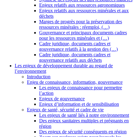
Enjeux relatifs aux ressources agronomiques
Enjeux relatifs aux ressources minérales et aux
déchets
Marges de progrès pour la préservation des
ressources minérales : réemploi, (…)
Gouvernance et principaux documents cadres
pour les ressources minérales et (…)
Cadre juridique, documents cadres et
gouvernance relatifs à la gestion des (…)
Cadre juridique, documents cadres et
gouvernance relatifs aux déchets
Les enjeux de développement durable au regard de
l’environnement
Introduction
Enjeu de connaissance, information, gouvernance
Les enjeux de connaissance pour permettre
l’action
Enjeux de gouvernance
Enjeux d’information et de sensibilisation
Enjeux de santé, sécurité et cadre de vie
Les enjeux de santé liés à notre environnement
Des enjeux sanitaires multiples et prégnants en
région
Des enjeux de sécurité conséquents en région