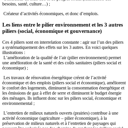
besoins, santé, culture…) ;
Créateur d’activités économiques, et donc d’emplois.
Les liens entre le pilier environnement et les 3 autres
piliers (social, économique et gouvernance)
Ces 4 piliers sont en interrelation constante : agir sur l’un des piliers
a systématiquement des effets sur les 3 autres. En voici quelques
illustrations :
L’amélioration de la qualité de l’air (pilier environnement) permet
une amélioration de la santé et des coûts sanitaires (piliers social et
économique) ;
Les travaux de rénovation énergétique créent de l’activité
économique et des emplois (piliers social et économique), améliorent
le confort des logements, diminuent la consommation énergétique et
les émissions de gaz à effet de serre et diminuent le budget énergie
des ménages. Ils influent donc sur les piliers social, économique et
environnemental ;
L’entretien de milieux naturels ouverts (prairies) contribue à une
activité économique (agriculture – pilier économique), à la
préservation de milieux naturels et à l’entretien de paysages qui