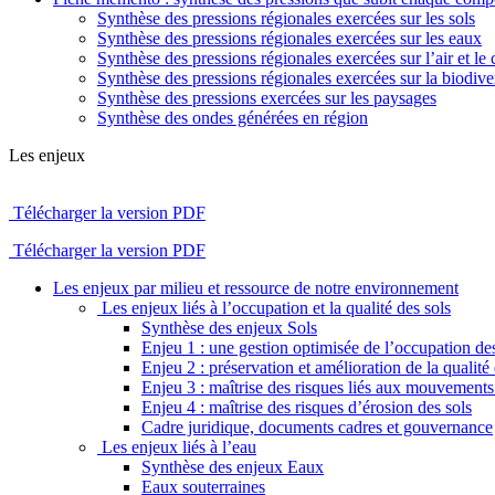
Synthèse des pressions régionales exercées sur les sols
Synthèse des pressions régionales exercées sur les eaux
Synthèse des pressions régionales exercées sur l’air et le 
Synthèse des pressions régionales exercées sur la biodiver
Synthèse des pressions exercées sur les paysages
Synthèse des ondes générées en région
Les enjeux
Télécharger la version PDF
Télécharger la version PDF
Les enjeux par milieu et ressource de notre environnement
Les enjeux liés à l’occupation et la qualité des sols
Synthèse des enjeux Sols
Enjeu 1 : une gestion optimisée de l’occupation des
Enjeu 2 : préservation et amélioration de la qualité 
Enjeu 3 : maîtrise des risques liés aux mouvements 
Enjeu 4 : maîtrise des risques d’érosion des sols
Cadre juridique, documents cadres et gouvernance
Les enjeux liés à l’eau
Synthèse des enjeux Eaux
Eaux souterraines