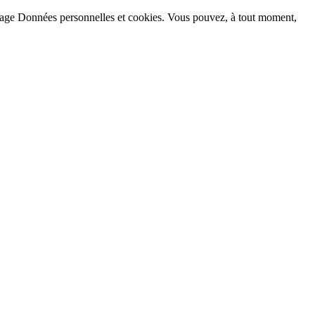
la page Données personnelles et cookies. Vous pouvez, à tout moment,