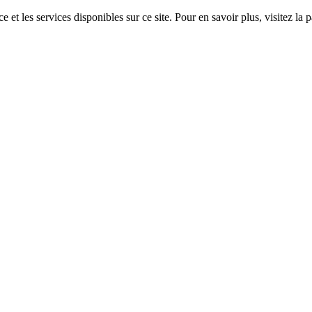
 et les services disponibles sur ce site. Pour en savoir plus, visitez 