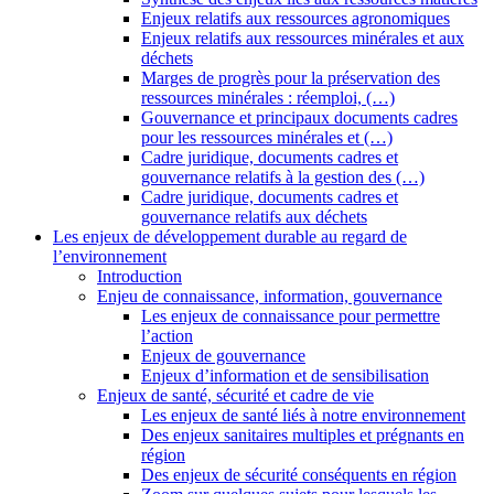
Enjeux relatifs aux ressources agronomiques
Enjeux relatifs aux ressources minérales et aux
déchets
Marges de progrès pour la préservation des
ressources minérales : réemploi, (…)
Gouvernance et principaux documents cadres
pour les ressources minérales et (…)
Cadre juridique, documents cadres et
gouvernance relatifs à la gestion des (…)
Cadre juridique, documents cadres et
gouvernance relatifs aux déchets
Les enjeux de développement durable au regard de
l’environnement
Introduction
Enjeu de connaissance, information, gouvernance
Les enjeux de connaissance pour permettre
l’action
Enjeux de gouvernance
Enjeux d’information et de sensibilisation
Enjeux de santé, sécurité et cadre de vie
Les enjeux de santé liés à notre environnement
Des enjeux sanitaires multiples et prégnants en
région
Des enjeux de sécurité conséquents en région