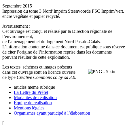
Septembre 2015
Impression du tome 3 Nord’Imprim Steenvoorde FSC Imprim’vert,
encre végétale et papier recyclé.
Avertissement :
Cet ouvrage est conçu et réalisé par la Direction régionale de
l’environnement,
de l’aménagement et du logement Nord Pas-de-Calais.
L’information contenue dans ce document est publique sous réserve
de citer l’origine de l’information reprise dans les documents
pouvant résulter de cette exploitation.
Les textes, schémas et images présents
dans cet ouvrage sont en licence ouverte
de type
Creative Commons cc-by-sa 3.0
.
articles meme rubrique
La Lettre du Préfet
Modalités de réalisation
Équipe de réalisation
Mentions légales
Organismes ayant participé à l’élaboration
[