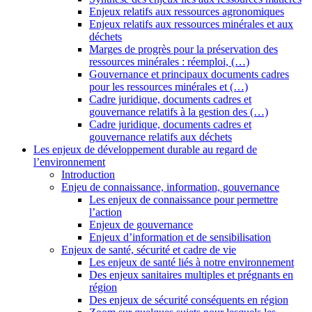
Enjeux relatifs aux ressources agronomiques
Enjeux relatifs aux ressources minérales et aux
déchets
Marges de progrès pour la préservation des
ressources minérales : réemploi, (…)
Gouvernance et principaux documents cadres
pour les ressources minérales et (…)
Cadre juridique, documents cadres et
gouvernance relatifs à la gestion des (…)
Cadre juridique, documents cadres et
gouvernance relatifs aux déchets
Les enjeux de développement durable au regard de
l’environnement
Introduction
Enjeu de connaissance, information, gouvernance
Les enjeux de connaissance pour permettre
l’action
Enjeux de gouvernance
Enjeux d’information et de sensibilisation
Enjeux de santé, sécurité et cadre de vie
Les enjeux de santé liés à notre environnement
Des enjeux sanitaires multiples et prégnants en
région
Des enjeux de sécurité conséquents en région