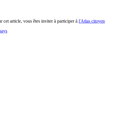
 cet article, vous êtes inviter à participer à
l'Atlas citoyen
pays