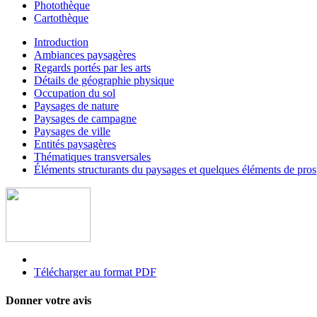
Photothèque
Cartothèque
Introduction
Ambiances paysagères
Regards portés par les arts
Détails de géographie physique
Occupation du sol
Paysages de nature
Paysages de campagne
Paysages de ville
Entités paysagères
Thématiques transversales
Éléments structurants du paysages et quelques éléments de pr
Télécharger au format PDF
Donner votre avis