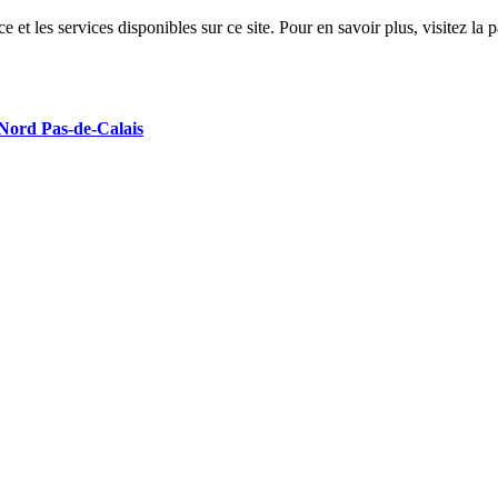
 et les services disponibles sur ce site. Pour en savoir plus, visitez 
 Nord Pas-de-Calais