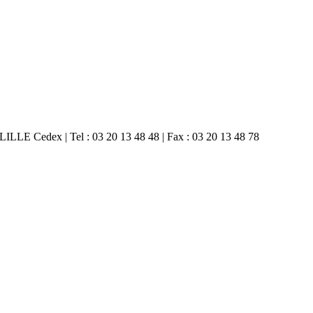
 LILLE Cedex | Tel : 03 20 13 48 48 | Fax : 03 20 13 48 78