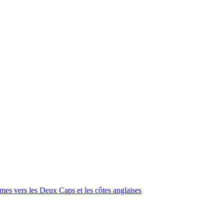
imes vers les Deux Caps et les côtes anglaises