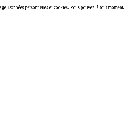
la page Données personnelles et cookies. Vous pouvez, à tout moment,