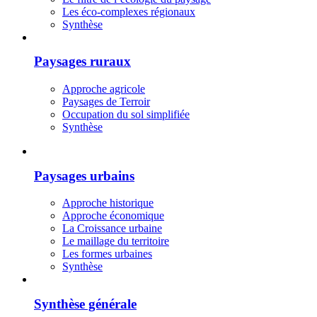
Les éco-complexes régionaux
Synthèse
Paysages ruraux
Approche agricole
Paysages de Terroir
Occupation du sol simplifiée
Synthèse
Paysages urbains
Approche historique
Approche économique
La Croissance urbaine
Le maillage du territoire
Les formes urbaines
Synthèse
Synthèse générale