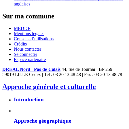
anglaises
Sur ma commune
MEDDE
Mentions légales
Conseils d’utilisations
Crédits
Nous contacter
Se connecter
Espace partenaire
DREAL Nord - Pas-de-Calais
44, rue de Tournai - BP 259 -
59019 LILLE Cedex | Tel : 03 20 13 48 48 | Fax : 03 20 13 48 78
Approche générale et culturelle
Introduction
Approche géographique