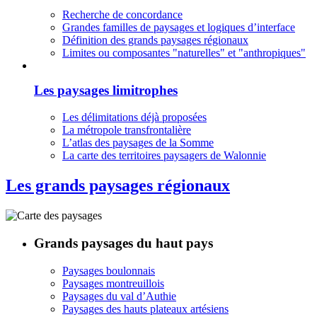
Recherche de concordance
Grandes familles de paysages et logiques d’interface
Définition des grands paysages régionaux
Limites ou composantes "naturelles" et "anthropiques"
Les paysages limitrophes
Les délimitations déjà proposées
La métropole transfrontalière
L’atlas des paysages de la Somme
La carte des territoires paysagers de Walonnie
Les grands paysages régionaux
Grands paysages du haut pays
Paysages boulonnais
Paysages montreuillois
Paysages du val d’Authie
Paysages des hauts plateaux artésiens