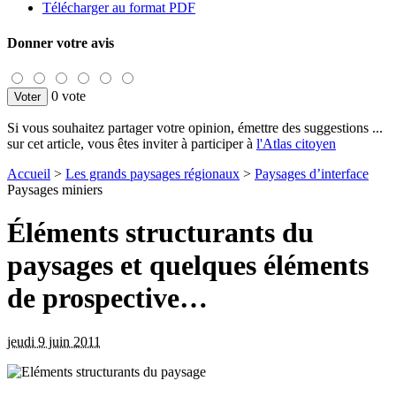
Télécharger au format PDF
Donner votre avis
0 vote
Si vous souhaitez partager votre opinion, émettre des suggestions ...
sur cet article, vous êtes inviter à participer à
l'Atlas citoyen
Accueil
>
Les grands paysages régionaux
>
Paysages d’interface
Paysages miniers
Éléments structurants du
paysages et quelques éléments
de prospective…
jeudi 9 juin 2011