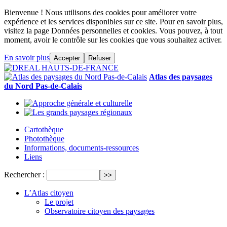
Bienvenue ! Nous utilisons des cookies pour améliorer votre
expérience et les services disponibles sur ce site. Pour en savoir plus,
visitez la page Données personnelles et cookies. Vous pouvez, à tout
moment, avoir le contrôle sur les cookies que vous souhaitez activer.
En savoir plus
Accepter
Refuser
Atlas des paysages
du Nord Pas-de-Calais
Cartothèque
Photothèque
Informations, documents-ressources
Liens
Rechercher :
L’Atlas citoyen
Le projet
Observatoire citoyen des paysages