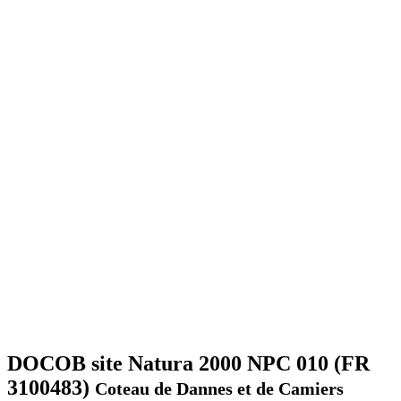
DOCOB site Natura 2000 NPC 010 (FR
3100483)
Coteau de Dannes et de Camiers