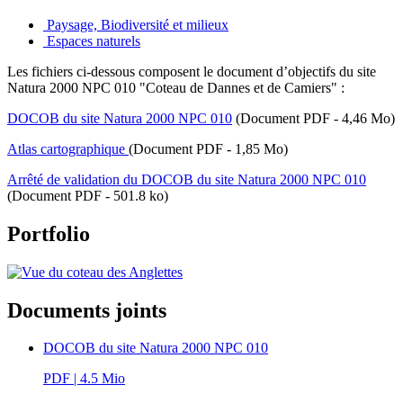
Paysage, Biodiversité et milieux
Espaces naturels
Les fichiers ci-dessous composent le document d‌’objectifs du site
Natura 2000 NPC 010 "Coteau de Dannes et de Camiers" :
DOCOB du site Natura 2000 NPC 010
(Document PDF - 4,46 Mo)
Atlas cartographique
(Document PDF - 1,85 Mo)
Arrêté de validation du DOCOB du site Natura 2000 NPC 010
(Document PDF - 501.8 ko)
Portfolio
Documents joints
DOCOB du site Natura 2000 NPC 010
PDF
| 4.5 Mio