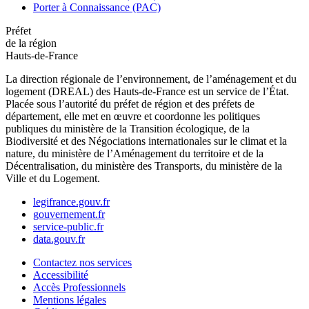
Porter à Connaissance (PAC)
Préfet
de la région
Hauts-de-France
La direction régionale de l’environnement, de l’aménagement et du
logement (DREAL) des Hauts-de-France est un service de l’État.
Placée sous l’autorité du préfet de région et des préfets de
département, elle met en œuvre et coordonne les politiques
publiques du ministère de la Transition écologique, de la
Biodiversité et des Négociations internationales sur le climat et la
nature, du ministère de l’Aménagement du territoire et de la
Décentralisation, du ministère des Transports, du ministère de la
Ville et du Logement.
legifrance.gouv.fr
gouvernement.fr
service-public.fr
data.gouv.fr
Contactez nos services
Accessibilité
Accès Professionnels
Mentions légales