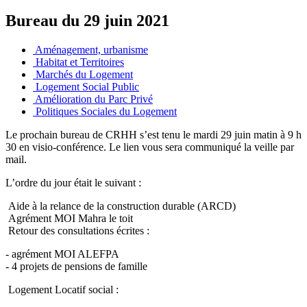
Bureau du 29 juin 2021
Aménagement, urbanisme
Habitat et Territoires
Marchés du Logement
Logement Social Public
Amélioration du Parc Privé
Politiques Sociales du Logement
Le prochain bureau de CRHH s’est tenu le mardi 29 juin matin à 9 h
30 en visio-conférence. Le lien vous sera communiqué la veille par
mail.
L’ordre du jour était le suivant :
Aide à la relance de la construction durable (ARCD)
Agrément MOI Mahra le toit
Retour des consultations écrites :
- agrément MOI ALEFPA
- 4 projets de pensions de famille
Logement Locatif social :