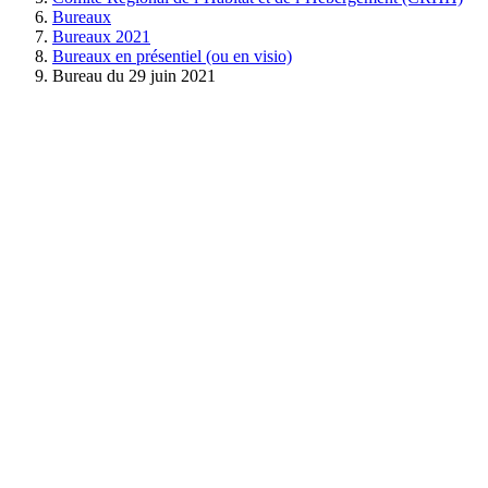
Bureaux
Bureaux 2021
Bureaux en présentiel (ou en visio)
Bureau du 29 juin 2021