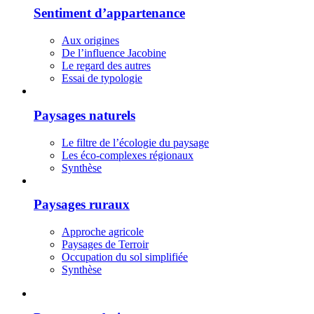
Sentiment d’appartenance
Aux origines
De l’influence Jacobine
Le regard des autres
Essai de typologie
Paysages naturels
Le filtre de l’écologie du paysage
Les éco-complexes régionaux
Synthèse
Paysages ruraux
Approche agricole
Paysages de Terroir
Occupation du sol simplifiée
Synthèse