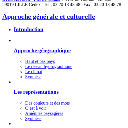
59019 LILLE Cedex | Tel : 03 20 13 48 48 | Fax : 03 20 13 48 78
Approche générale et culturelle
Introduction
Approche géographique
Haut et bas pays
Le réseau hydrographique
Le climat
Synthèse
Les représentations
Des couleurs et des mots
C’est à voir
Aménités paysagères
Synthèse