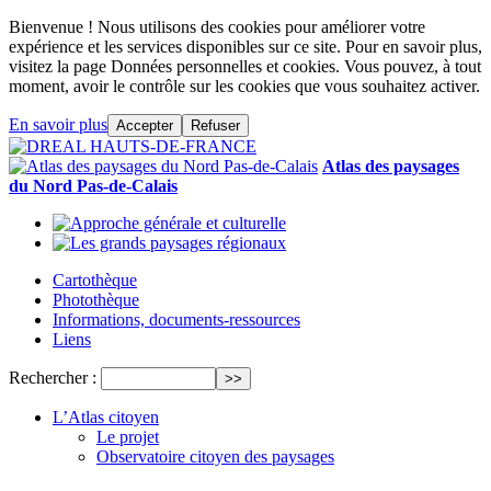
Bienvenue ! Nous utilisons des cookies pour améliorer votre
expérience et les services disponibles sur ce site. Pour en savoir plus,
visitez la page Données personnelles et cookies. Vous pouvez, à tout
moment, avoir le contrôle sur les cookies que vous souhaitez activer.
En savoir plus
Accepter
Refuser
Atlas des paysages
du Nord Pas-de-Calais
Cartothèque
Photothèque
Informations, documents-ressources
Liens
Rechercher :
L’Atlas citoyen
Le projet
Observatoire citoyen des paysages