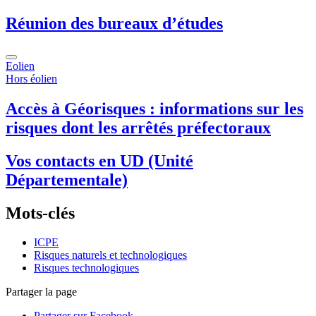
Réunion des bureaux d’études
Eolien
Hors éolien
Accès à Géorisques : informations sur les
risques dont les arrêtés préfectoraux
Vos contacts en UD (Unité
Départementale)
Mots-clés
ICPE
Risques naturels et technologiques
Risques technologiques
Partager la page
Partager sur Facebook