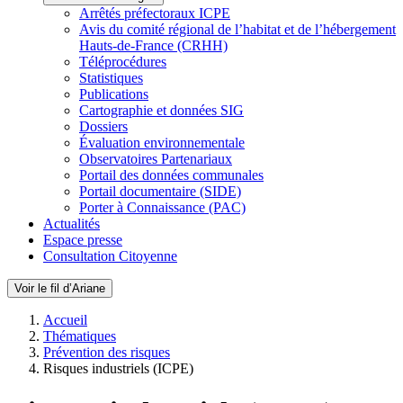
Arrêtés préfectoraux ICPE
Avis du comité régional de l’habitat et de l’hébergement
Hauts-de-France (CRHH)
Téléprocédures
Statistiques
Publications
Cartographie et données SIG
Dossiers
Évaluation environnementale
Observatoires Partenariaux
Portail des données communales
Portail documentaire (SIDE)
Porter à Connaissance (PAC)
Actualités
Espace presse
Consultation Citoyenne
Voir le fil d’Ariane
Accueil
Thématiques
Prévention des risques
Risques industriels (ICPE)