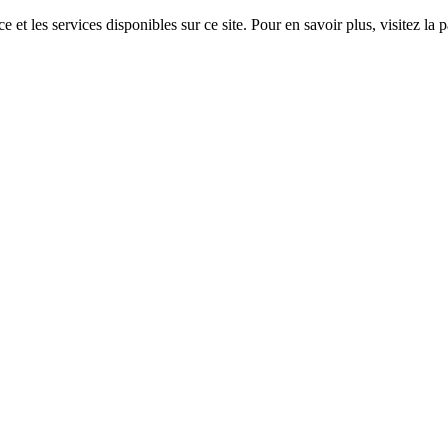
 et les services disponibles sur ce site. Pour en savoir plus, visitez 