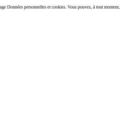
la page Données personnelles et cookies. Vous pouvez, à tout moment,