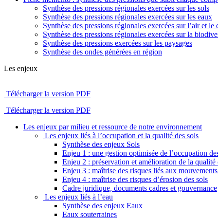
Synthèse des pressions régionales exercées sur les sols
Synthèse des pressions régionales exercées sur les eaux
Synthèse des pressions régionales exercées sur l’air et le 
Synthèse des pressions régionales exercées sur la biodiver
Synthèse des pressions exercées sur les paysages
Synthèse des ondes générées en région
Les enjeux
Télécharger la version PDF
Télécharger la version PDF
Les enjeux par milieu et ressource de notre environnement
Les enjeux liés à l’occupation et la qualité des sols
Synthèse des enjeux Sols
Enjeu 1 : une gestion optimisée de l’occupation des
Enjeu 2 : préservation et amélioration de la qualité 
Enjeu 3 : maîtrise des risques liés aux mouvements 
Enjeu 4 : maîtrise des risques d’érosion des sols
Cadre juridique, documents cadres et gouvernance
Les enjeux liés à l’eau
Synthèse des enjeux Eaux
Eaux souterraines