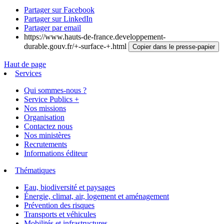
Partager sur Facebook
Partager sur LinkedIn
Partager par email
https://www.hauts-de-france.developpement-
durable.gouv.fr/+-surface-+.html
Copier dans le presse-papier
Haut de page
Services
Qui sommes-nous ?
Service Publics +
Nos missions
Organisation
Contactez nous
Nos ministères
Recrutements
Informations éditeur
Thématiques
Eau, biodiversité et paysages
Énergie, climat, air, logement et aménagement
Prévention des risques
Transports et véhicules
Mobilités et infrastructures